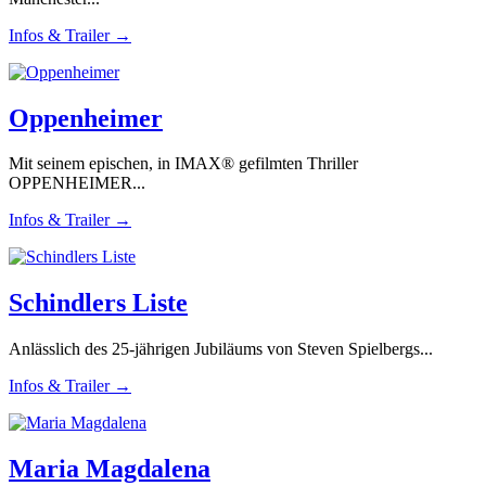
Infos & Trailer →
Oppenheimer
Mit seinem epischen, in IMAX® gefilmten Thriller
OPPENHEIMER...
Infos & Trailer →
Schindlers Liste
Anlässlich des 25-jährigen Jubiläums von Steven Spielbergs...
Infos & Trailer →
Maria Magdalena