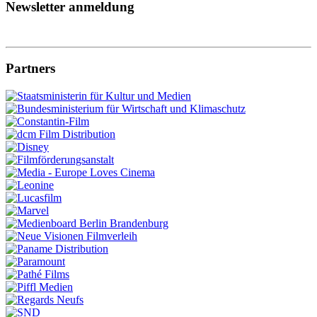
Newsletter anmeldung
Partners