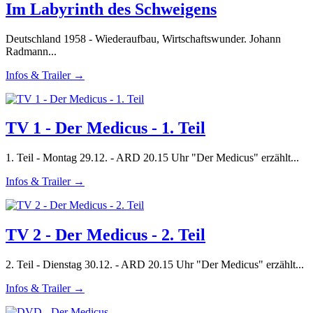
Im Labyrinth des Schweigens
Deutschland 1958 - Wiederaufbau, Wirtschaftswunder. Johann
Radmann...
Infos & Trailer →
TV 1 - Der Medicus - 1. Teil
1. Teil - Montag 29.12. - ARD 20.15 Uhr "Der Medicus" erzählt...
Infos & Trailer →
TV 2 - Der Medicus - 2. Teil
2. Teil - Dienstag 30.12. - ARD 20.15 Uhr "Der Medicus" erzählt...
Infos & Trailer →