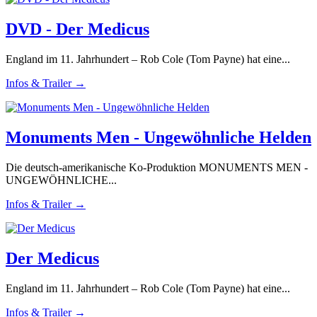
DVD - Der Medicus
England im 11. Jahrhundert – Rob Cole (Tom Payne) hat eine...
Infos & Trailer →
Monuments Men - Ungewöhnliche Helden
Die deutsch-amerikanische Ko-Produktion MONUMENTS MEN -
UNGEWÖHNLICHE...
Infos & Trailer →
Der Medicus
England im 11. Jahrhundert – Rob Cole (Tom Payne) hat eine...
Infos & Trailer →