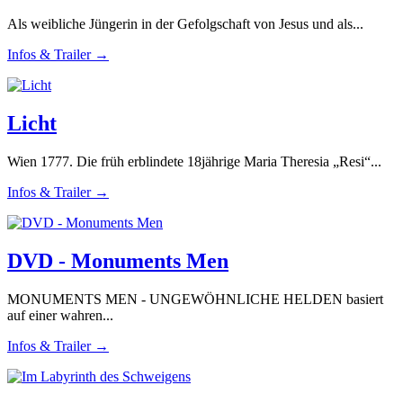
Als weibliche Jüngerin in der Gefolgschaft von Jesus und als...
Infos & Trailer →
Licht
Wien 1777. Die früh erblindete 18jährige Maria Theresia „Resi“...
Infos & Trailer →
DVD - Monuments Men
MONUMENTS MEN - UNGEWÖHNLICHE HELDEN basiert
auf einer wahren...
Infos & Trailer →