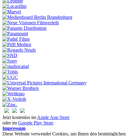
Jetzt kostenlos im
Apple App Store
oder im
Google Play Store
Impressum
Diese Website verwendet Cookies, um Ihnen den bestmöglichen