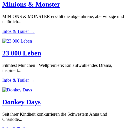
Minions & Monster
MINIONS & MONSTER erzählt die abgefahrene, aberwitzige und
natürlich...
Infos & Trailer →
23 000 Leben
Filmfest München - Weltpremiere: Ein aufwühlendes Drama,
inspiriert...
Infos & Trailer →
Donkey Days
Seit ihrer Kindheit konkurrieren die Schwestern Anna und
Charlotte...