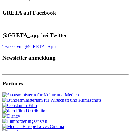
GRETA auf Facebook
@GRETA_app bei Twitter
Tweets von @GRETA_App
Newsletter anmeldung
Partners