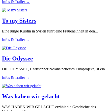
Infos & Trailer →
To my Sisters
Eine junge Kurdin in Syrien führt eine Fraueneinheit in den...
Infos & Trailer →
Die Odyssee
DIE ODYSSEE, Christopher Nolans neuestes Filmprojekt, ist ein...
Infos & Trailer →
Was haben wir gelacht
WAS HABEN WIR GELACHT erzählt die Geschichte des