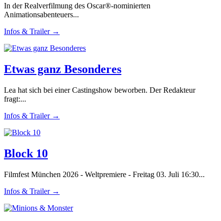
In der Realverfilmung des Oscar®-nominierten
Animationsabenteuers...
Infos & Trailer →
Etwas ganz Besonderes
Lea hat sich bei einer Castingshow beworben. Der Redakteur
fragt:...
Infos & Trailer →
Block 10
Filmfest München 2026 - Weltpremiere - Freitag 03. Juli 16:30...
Infos & Trailer →