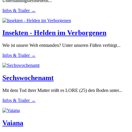
Unterhaltungsfernsehens...
Infos & Trailer →
Insekten - Helden im Verborgenen
Wie ist unsere Welt entstanden? Unter unseren Füßen verbirgt...
Infos & Trailer →
Sechswochenamt
Mit dem Tod ihrer Mutter reißt es LORE (25) den Boden unter...
Infos & Trailer →
Vaiana