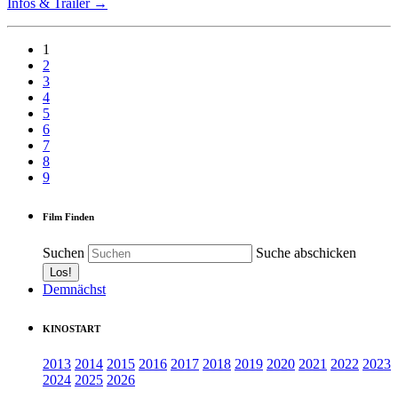
Infos & Trailer →
1
2
3
4
5
6
7
8
9
Film Finden
Suchen
Suche abschicken
Demnächst
KINOSTART
2013
2014
2015
2016
2017
2018
2019
2020
2021
2022
2023
2024
2025
2026