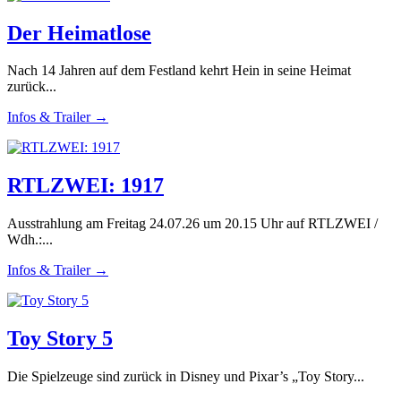
Der Heimatlose
Nach 14 Jahren auf dem Festland kehrt Hein in seine Heimat
zurück...
Infos & Trailer →
RTLZWEI: 1917
Ausstrahlung am Freitag 24.07.26 um 20.15 Uhr auf RTLZWEI /
Wdh.:...
Infos & Trailer →
Toy Story 5
Die Spielzeuge sind zurück in Disney und Pixar’s „Toy Story...