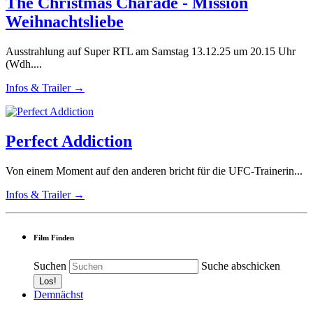
The Christmas Charade - Mission
Weihnachtsliebe
Ausstrahlung auf Super RTL am Samstag 13.12.25 um 20.15 Uhr
(Wdh....
Infos & Trailer →
Perfect Addiction
Von einem Moment auf den anderen bricht für die UFC-Trainerin...
Infos & Trailer →
Film Finden
Suchen
Suche abschicken
Demnächst