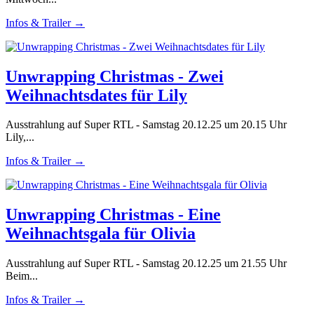
Infos & Trailer →
Unwrapping Christmas - Zwei
Weihnachtsdates für Lily
Ausstrahlung auf Super RTL - Samstag 20.12.25 um 20.15 Uhr
Lily,...
Infos & Trailer →
Unwrapping Christmas - Eine
Weihnachtsgala für Olivia
Ausstrahlung auf Super RTL - Samstag 20.12.25 um 21.55 Uhr
Beim...
Infos & Trailer →