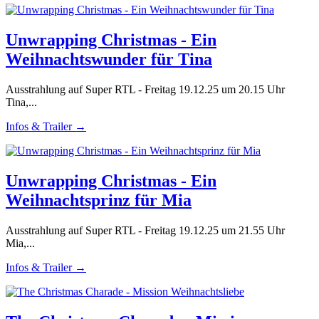
Unwrapping Christmas - Ein
Weihnachtswunder für Tina
Ausstrahlung auf Super RTL - Freitag 19.12.25 um 20.15 Uhr
Tina,...
Infos & Trailer →
Unwrapping Christmas - Ein
Weihnachtsprinz für Mia
Ausstrahlung auf Super RTL - Freitag 19.12.25 um 21.55 Uhr
Mia,...
Infos & Trailer →