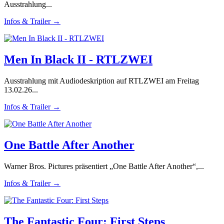
Ausstrahlung...
Infos & Trailer →
Men In Black II - RTLZWEI
Ausstrahlung mit Audiodeskription auf RTLZWEI am Freitag
13.02.26...
Infos & Trailer →
One Battle After Another
Warner Bros. Pictures präsentiert „One Battle After Another“,...
Infos & Trailer →
The Fantastic Four: First Steps