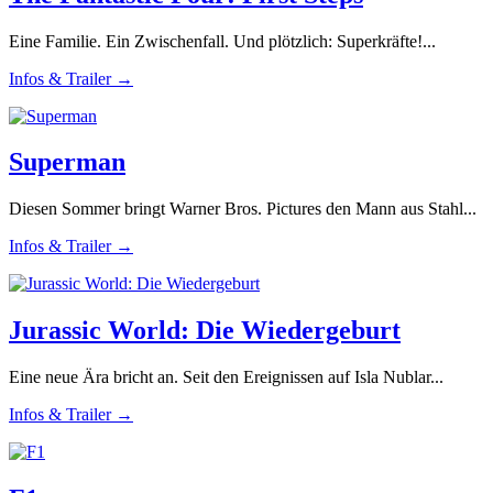
Eine Familie. Ein Zwischenfall. Und plötzlich: Superkräfte!...
Infos & Trailer →
Superman
Diesen Sommer bringt Warner Bros. Pictures den Mann aus Stahl...
Infos & Trailer →
Jurassic World: Die Wiedergeburt
Eine neue Ära bricht an. Seit den Ereignissen auf Isla Nublar...
Infos & Trailer →