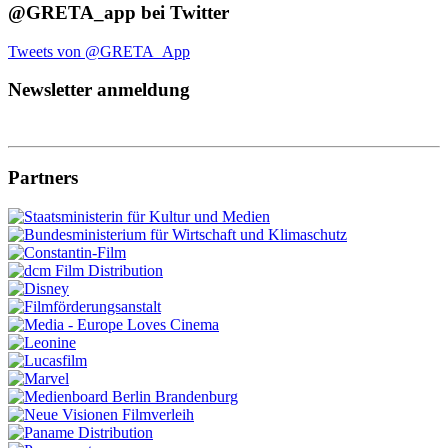
@GRETA_app bei Twitter
Tweets von @GRETA_App
Newsletter anmeldung
Partners