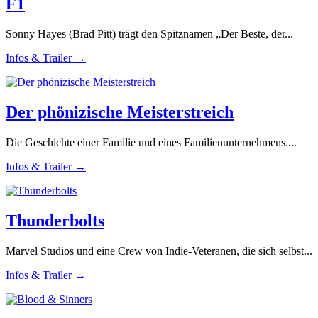
F1
Sonny Hayes (Brad Pitt) trägt den Spitznamen „Der Beste, der...
Infos & Trailer →
Der phönizische Meisterstreich
Die Geschichte einer Familie und eines Familienunternehmens....
Infos & Trailer →
Thunderbolts
Marvel Studios und eine Crew von Indie-Veteranen, die sich selbst...
Infos & Trailer →