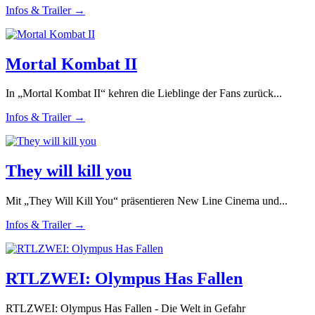
Infos & Trailer →
Mortal Kombat II
In „Mortal Kombat II“ kehren die Lieblinge der Fans zurück...
Infos & Trailer →
They will kill you
Mit „They Will Kill You“ präsentieren New Line Cinema und...
Infos & Trailer →
RTLZWEI: Olympus Has Fallen
RTLZWEI: Olympus Has Fallen - Die Welt in Gefahr