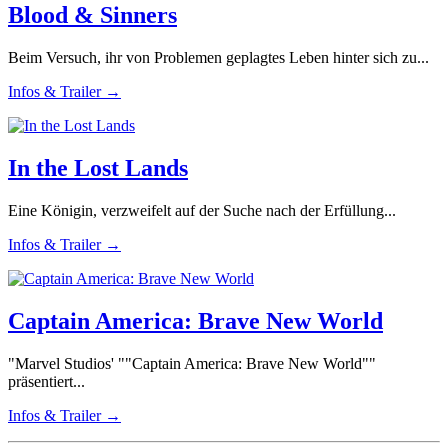
Blood & Sinners
Beim Versuch, ihr von Problemen geplagtes Leben hinter sich zu...
Infos & Trailer →
In the Lost Lands
Eine Königin, verzweifelt auf der Suche nach der Erfüllung...
Infos & Trailer →
Captain America: Brave New World
"Marvel Studios' ""Captain America: Brave New World""
präsentiert...
Infos & Trailer →