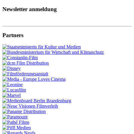
Newsletter anmeldung
Partners