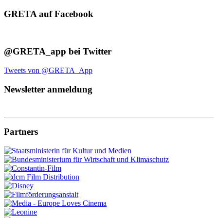
GRETA auf Facebook
@GRETA_app bei Twitter
Tweets von @GRETA_App
Newsletter anmeldung
Partners