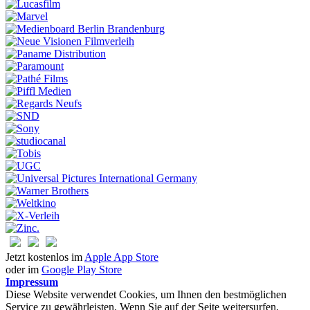
Jetzt kostenlos im
Apple App Store
oder im
Google Play Store
Impressum
Diese Website verwendet Cookies, um Ihnen den bestmöglichen
Service zu gewährleisten. Wenn Sie auf der Seite weitersurfen,