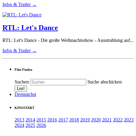
Infos & Trailer →
RTL: Let's Dance
RTL: Let's Dance - Die große Weihnachtsshow - Ausstrahlung auf...
Infos & Trailer →
Film Finden
Suchen
Suche abschicken
Demnächst
KINOSTART
2013
2014
2015
2016
2017
2018
2019
2020
2021
2022
2023
2024
2025
2026