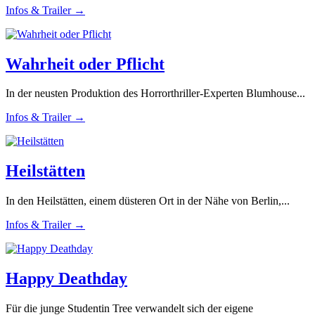
Infos & Trailer →
Wahrheit oder Pflicht
In der neusten Produktion des Horrorthriller-Experten Blumhouse...
Infos & Trailer →
Heilstätten
In den Heilstätten, einem düsteren Ort in der Nähe von Berlin,...
Infos & Trailer →
Happy Deathday
Für die junge Studentin Tree verwandelt sich der eigene