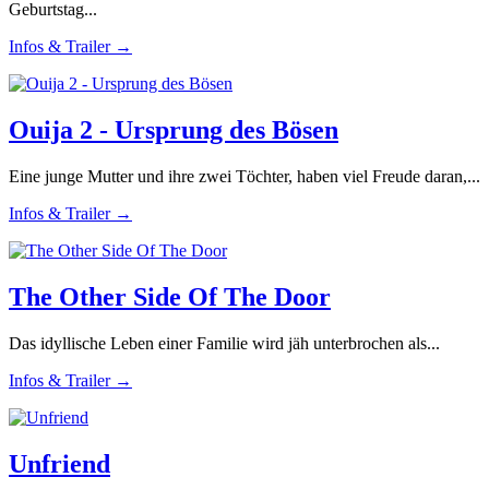
Geburtstag...
Infos & Trailer →
Ouija 2 - Ursprung des Bösen
Eine junge Mutter und ihre zwei Töchter, haben viel Freude daran,...
Infos & Trailer →
The Other Side Of The Door
Das idyllische Leben einer Familie wird jäh unterbrochen als...
Infos & Trailer →
Unfriend