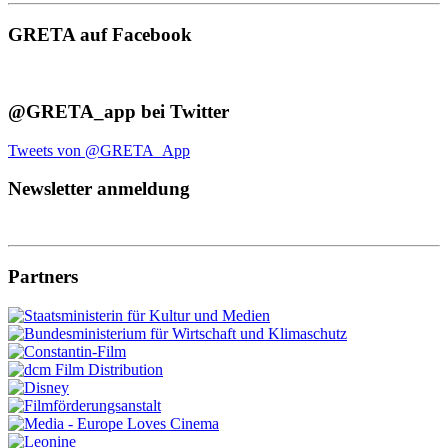
GRETA auf Facebook
@GRETA_app bei Twitter
Tweets von @GRETA_App
Newsletter anmeldung
Partners