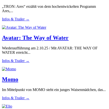
„TRON: Ares“ erzählt von dem hochentwickelten Programm
Ares,...
Infos & Trailer →
Avatar: The Way of Water
Wiederaufführung am 2.10.25 / Mit AVATAR: THE WAY OF
WATER erreicht...
Infos & Trailer →
Momo
Im Mittelpunkt von MOMO steht ein junges Waisenmädchen, das...
Infos & Trailer →