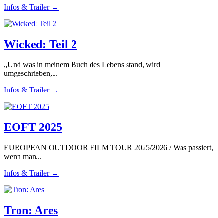
Infos & Trailer →
Wicked: Teil 2
„Und was in meinem Buch des Lebens stand, wird
umgeschrieben,...
Infos & Trailer →
EOFT 2025
EUROPEAN OUTDOOR FILM TOUR 2025/2026 / Was passiert,
wenn man...
Infos & Trailer →
Tron: Ares