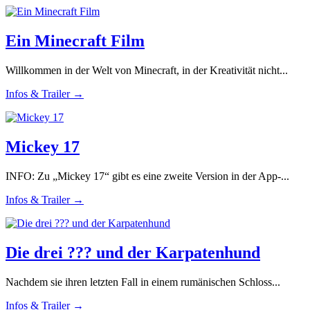
Ein Minecraft Film
Willkommen in der Welt von Minecraft, in der Kreativität nicht...
Infos & Trailer →
Mickey 17
INFO: Zu „Mickey 17“ gibt es eine zweite Version in der App-...
Infos & Trailer →
Die drei ??? und der Karpatenhund
Nachdem sie ihren letzten Fall in einem rumänischen Schloss...
Infos & Trailer →