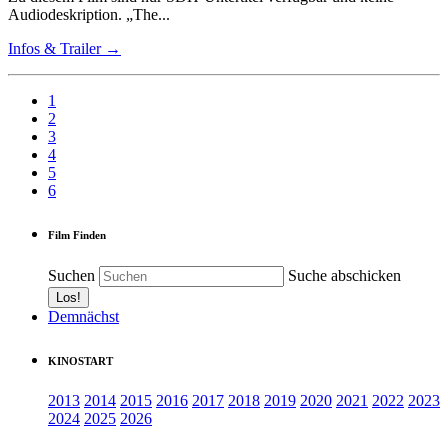
Audiodeskription. „The...
Infos & Trailer →
1
2
3
4
5
6
Film Finden
Suchen
Suche abschicken
Demnächst
KINOSTART
2013
2014
2015
2016
2017
2018
2019
2020
2021
2022
2023
2024
2025
2026