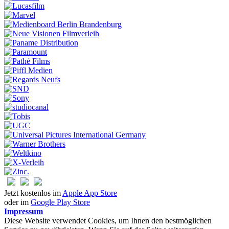
Jetzt kostenlos im
Apple App Store
oder im
Google Play Store
Impressum
Diese Website verwendet Cookies, um Ihnen den bestmöglichen