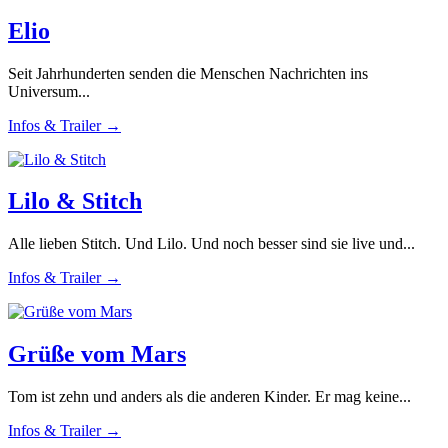
Elio
Seit Jahrhunderten senden die Menschen Nachrichten ins
Universum...
Infos & Trailer →
Lilo & Stitch
Alle lieben Stitch. Und Lilo. Und noch besser sind sie live und...
Infos & Trailer →
Grüße vom Mars
Tom ist zehn und anders als die anderen Kinder. Er mag keine...
Infos & Trailer →