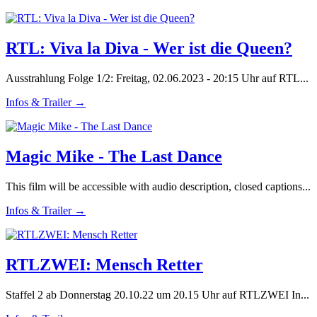
RTL: Viva la Diva - Wer ist die Queen?
Ausstrahlung Folge 1/2: Freitag, 02.06.2023 - 20:15 Uhr auf RTL...
Infos & Trailer →
Magic Mike - The Last Dance
This film will be accessible with audio description, closed captions...
Infos & Trailer →
RTLZWEI: Mensch Retter
Staffel 2 ab Donnerstag 20.10.22 um 20.15 Uhr auf RTLZWEI In...