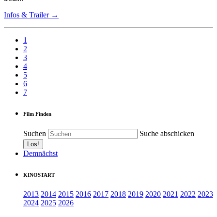
Infos & Trailer →
1
2
3
4
5
6
7
Film Finden
Suchen
Suche abschicken
Demnächst
KINOSTART
2013
2014
2015
2016
2017
2018
2019
2020
2021
2022
2023
2024
2025
2026