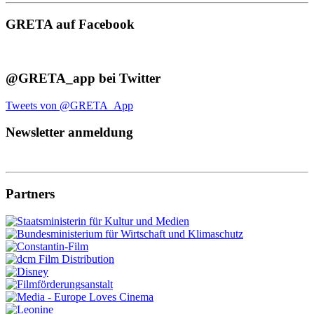
GRETA auf Facebook
@GRETA_app bei Twitter
Tweets von @GRETA_App
Newsletter anmeldung
Partners