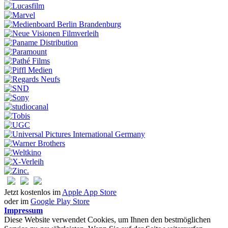
Jetzt kostenlos im
Apple App Store
oder im
Google Play Store
Impressum
Diese Website verwendet Cookies, um Ihnen den bestmöglichen