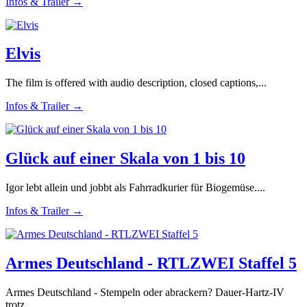
Infos & Trailer →
Elvis
The film is offered with audio description, closed captions,...
Infos & Trailer →
Glück auf einer Skala von 1 bis 10
Igor lebt allein und jobbt als Fahrradkurier für Biogemüse....
Infos & Trailer →
Armes Deutschland - RTLZWEI Staffel 5
Armes Deutschland - Stempeln oder abrackern? Dauer-Hartz-IV
trotz...