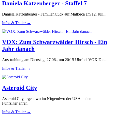
Daniela Katzenberger - Staffel 7
Daniela Katzenberger - Familienglück auf Mallorca am 12. Juli...
Infos & Trailer →
VOX: Zum Schwarzwälder Hirsch - Ein
Jahr danach
Ausstrahlung am Dienstag, 27.06., um 20:15 Uhr bei VOX Die...
Infos & Trailer →
Asteroid City
Asteroid City, irgendwo im Nirgendwo der USA in den
Fünfzigerjahren....
Infos & Trailer →