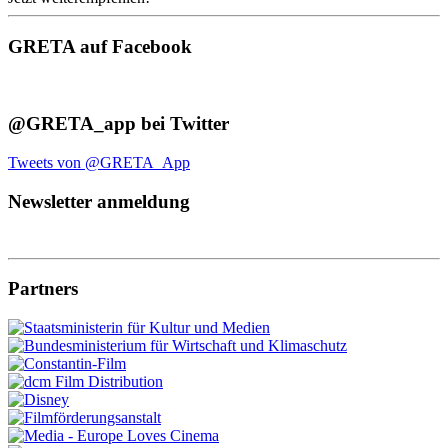
GRETA auf Facebook
@GRETA_app bei Twitter
Tweets von @GRETA_App
Newsletter anmeldung
Partners