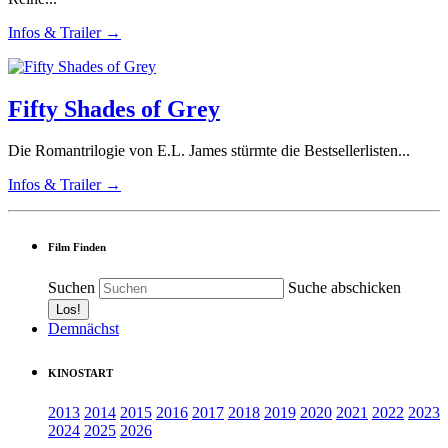
Infos & Trailer →
Fifty Shades of Grey
Die Romantrilogie von E.L. James stürmte die Bestsellerlisten...
Infos & Trailer →
Film Finden
Suchen
Suche abschicken
Demnächst
KINOSTART
2013
2014
2015
2016
2017
2018
2019
2020
2021
2022
2023
2024
2025
2026