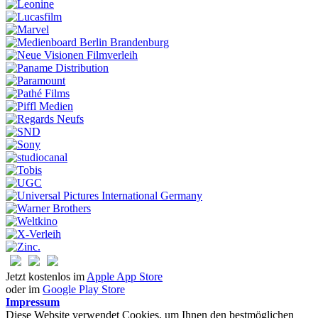
Jetzt kostenlos im
Apple App Store
oder im
Google Play Store
Impressum
Diese Website verwendet Cookies, um Ihnen den bestmöglichen