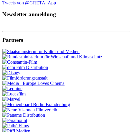
Tweets von @GRETA_App
Newsletter anmeldung
Partners