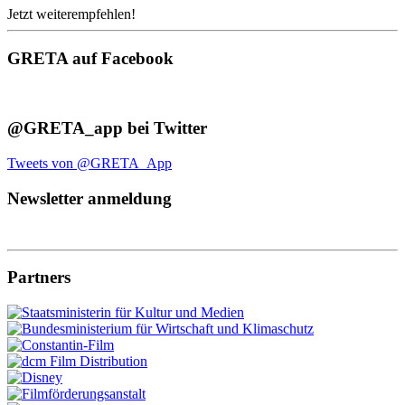
Jetzt weiterempfehlen!
GRETA auf Facebook
@GRETA_app bei Twitter
Tweets von @GRETA_App
Newsletter anmeldung
Partners