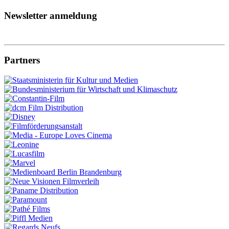
Newsletter anmeldung
Partners