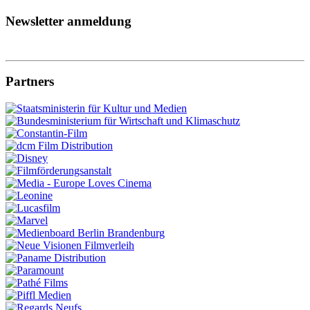
Newsletter anmeldung
Partners