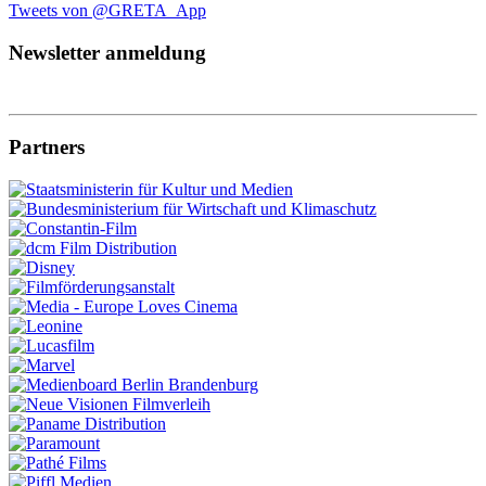
Tweets von @GRETA_App
Newsletter anmeldung
Partners