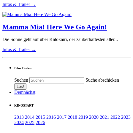
Infos & Trailer →
Mamma Mia! Here We Go Again!
Die Sonne geht auf über Kalokairi, der zauberhaftesten aller...
Infos & Trailer →
Film Finden
Suchen
Suche abschicken
Demnächst
KINOSTART
2013
2014
2015
2016
2017
2018
2019
2020
2021
2022
2023
2024
2025
2026