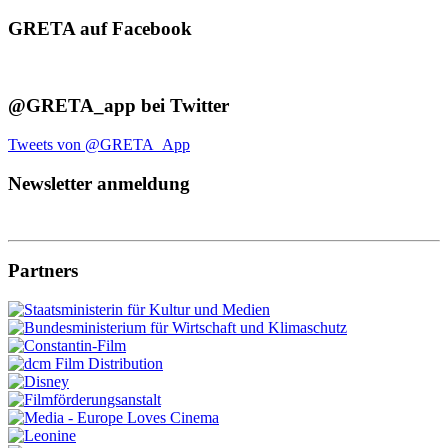
GRETA auf Facebook
@GRETA_app bei Twitter
Tweets von @GRETA_App
Newsletter anmeldung
Partners