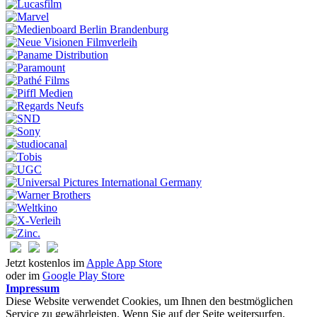
Jetzt kostenlos im
Apple App Store
oder im
Google Play Store
Impressum
Diese Website verwendet Cookies, um Ihnen den bestmöglichen
Service zu gewährleisten. Wenn Sie auf der Seite weitersurfen,