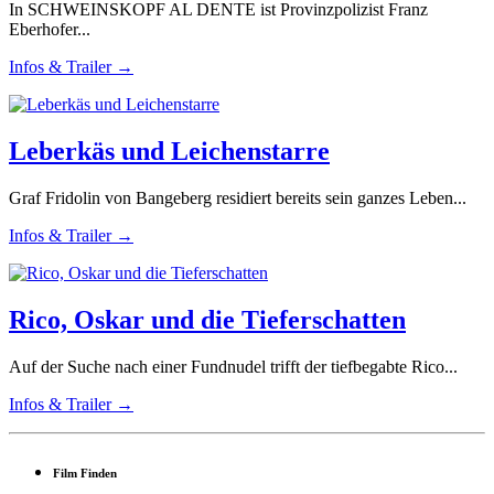
In SCHWEINSKOPF AL DENTE ist Provinzpolizist Franz
Eberhofer...
Infos & Trailer →
Leberkäs und Leichenstarre
Graf Fridolin von Bangeberg residiert bereits sein ganzes Leben...
Infos & Trailer →
Rico, Oskar und die Tieferschatten
Auf der Suche nach einer Fundnudel trifft der tiefbegabte Rico...
Infos & Trailer →
Film Finden