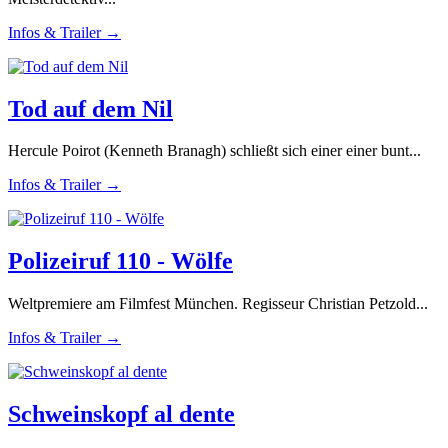
Infos & Trailer →
Tod auf dem Nil
Hercule Poirot (Kenneth Branagh) schließt sich einer einer bunt...
Infos & Trailer →
Polizeiruf 110 - Wölfe
Weltpremiere am Filmfest München. Regisseur Christian Petzold...
Infos & Trailer →
Schweinskopf al dente