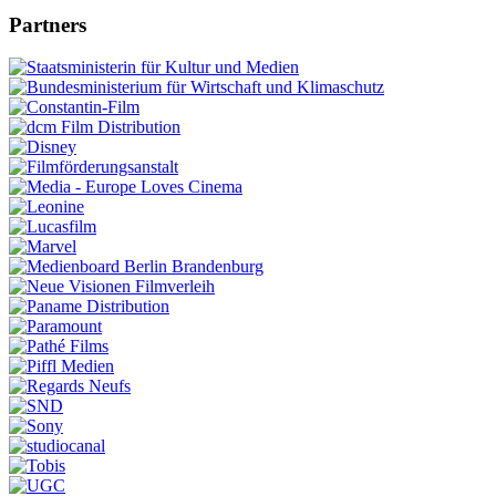
Partners