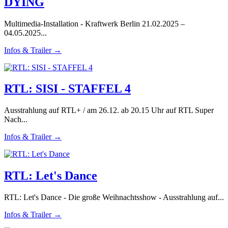
DYING
Multimedia-Installation - Kraftwerk Berlin 21.02.2025 –
04.05.2025...
Infos & Trailer →
RTL: SISI - STAFFEL 4
Ausstrahlung auf RTL+ / am 26.12. ab 20.15 Uhr auf RTL Super
Nach...
Infos & Trailer →
RTL: Let's Dance
RTL: Let's Dance - Die große Weihnachtsshow - Ausstrahlung auf...
Infos & Trailer →