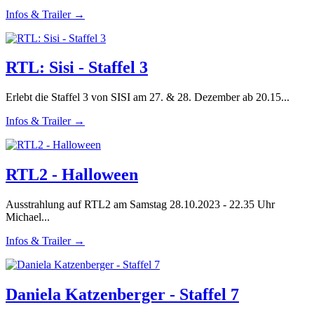
Infos & Trailer →
RTL: Sisi - Staffel 3
Erlebt die Staffel 3 von SISI am 27. & 28. Dezember ab 20.15...
Infos & Trailer →
RTL2 - Halloween
Ausstrahlung auf RTL2 am Samstag 28.10.2023 - 22.35 Uhr
Michael...
Infos & Trailer →
Daniela Katzenberger - Staffel 7