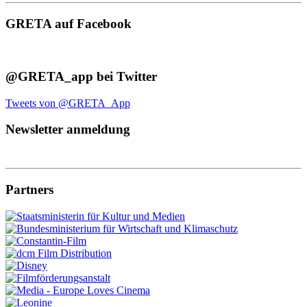
GRETA auf Facebook
@GRETA_app bei Twitter
Tweets von @GRETA_App
Newsletter anmeldung
Partners