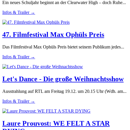
Ein neues Schuljahr beginnt an der Clearwater High – doch Ruhe...
Infos & Trailer →
47. Filmfestival Max Ophüls Preis
Das Filmfestival Max Ophüls Preis bietet seinem Publikum jedes...
Infos & Trailer →
Let's Dance - Die große Weihnachtsshow
Ausstrahlung auf RTL am Freitag 19.12. um 20.15 Uhr (Wdh. am...
Infos & Trailer →
Laure Prouvost: WE FELT A STAR