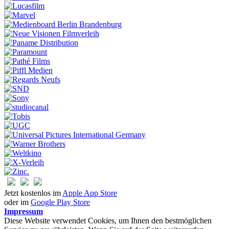
Jetzt kostenlos im
Apple App Store
oder im
Google Play Store
Impressum
Diese Website verwendet Cookies, um Ihnen den bestmöglichen