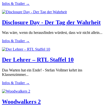
Infos & Trailer →
Disclosure Day - Der Tag der Wahrheit
Was wäre, wenn du herausfinden würdest, dass wir nicht allein...
Infos & Trailer →
Der Lehrer – RTL Staffel 10
Das Warten hat ein Ende! - Stefan Vollmer kehrt ins
Klassenzimmer...
Infos & Trailer →
Woodwalkers 2