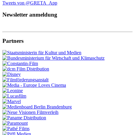
Tweets von @GRETA_App
Newsletter anmeldung
Partners