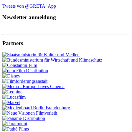
Tweets von @GRETA_App
Newsletter anmeldung
Partners