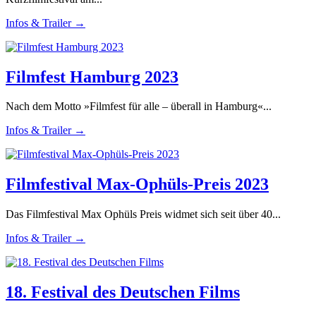
Infos & Trailer →
Filmfest Hamburg 2023
Nach dem Motto »Filmfest für alle – überall in Hamburg«...
Infos & Trailer →
Filmfestival Max-Ophüls-Preis 2023
Das Filmfestival Max Ophüls Preis widmet sich seit über 40...
Infos & Trailer →
18. Festival des Deutschen Films