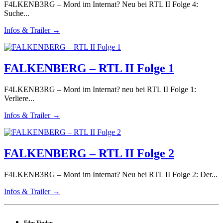
F4LKENB3RG – Mord im Internat? Neu bei RTL II Folge 4:
Suche...
Infos & Trailer →
FALKENBERG – RTL II Folge 1
F4LKENB3RG – Mord im Internat? neu bei RTL II Folge 1:
Verliere...
Infos & Trailer →
FALKENBERG – RTL II Folge 2
F4LKENB3RG – Mord im Internat? Neu bei RTL II Folge 2: Der...
Infos & Trailer →
Film Finden