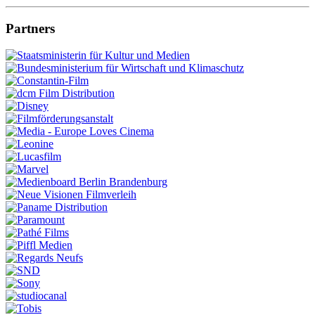
Partners