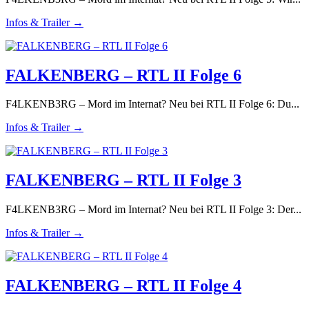
Infos & Trailer →
FALKENBERG – RTL II Folge 6
F4LKENB3RG – Mord im Internat? Neu bei RTL II Folge 6: Du...
Infos & Trailer →
FALKENBERG – RTL II Folge 3
F4LKENB3RG – Mord im Internat? Neu bei RTL II Folge 3: Der...
Infos & Trailer →
FALKENBERG – RTL II Folge 4