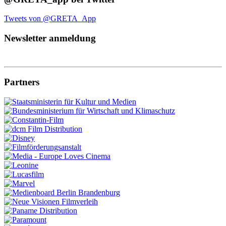
Tweets von @GRETA_App
Newsletter anmeldung
Partners