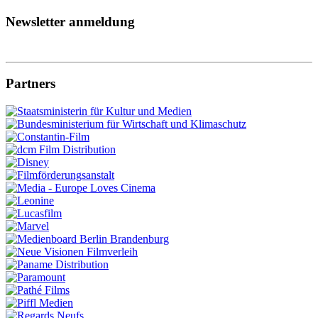
Newsletter anmeldung
Partners