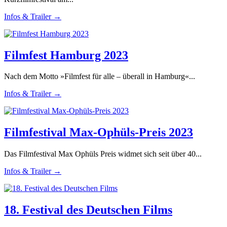
Infos & Trailer →
Filmfest Hamburg 2023
Nach dem Motto »Filmfest für alle – überall in Hamburg«...
Infos & Trailer →
Filmfestival Max-Ophüls-Preis 2023
Das Filmfestival Max Ophüls Preis widmet sich seit über 40...
Infos & Trailer →
18. Festival des Deutschen Films