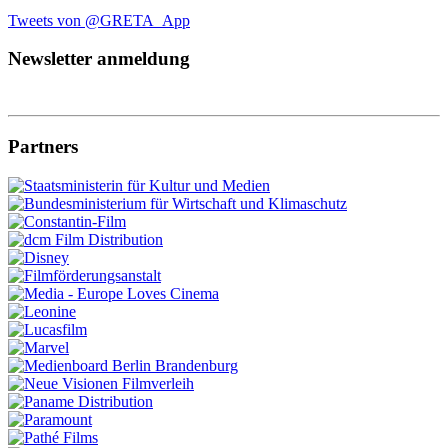
Tweets von @GRETA_App
Newsletter anmeldung
Partners