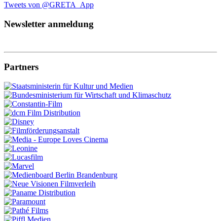
Tweets von @GRETA_App
Newsletter anmeldung
Partners