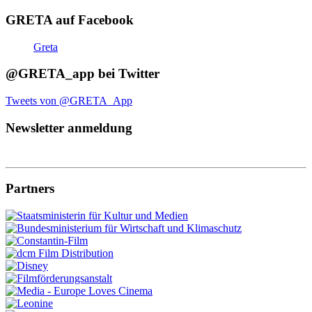
GRETA auf Facebook
Greta
@GRETA_app bei Twitter
Tweets von @GRETA_App
Newsletter anmeldung
Partners