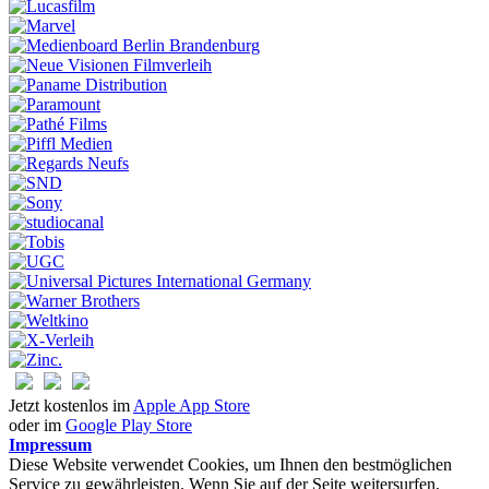
Jetzt kostenlos im
Apple App Store
oder im
Google Play Store
Impressum
Diese Website verwendet Cookies, um Ihnen den bestmöglichen
Service zu gewährleisten. Wenn Sie auf der Seite weitersurfen,