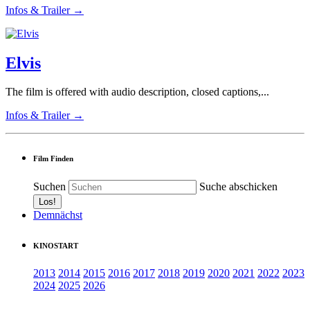
Infos & Trailer →
Elvis
The film is offered with audio description, closed captions,...
Infos & Trailer →
Film Finden
Suchen
Suche abschicken
Demnächst
KINOSTART
2013
2014
2015
2016
2017
2018
2019
2020
2021
2022
2023
2024
2025
2026