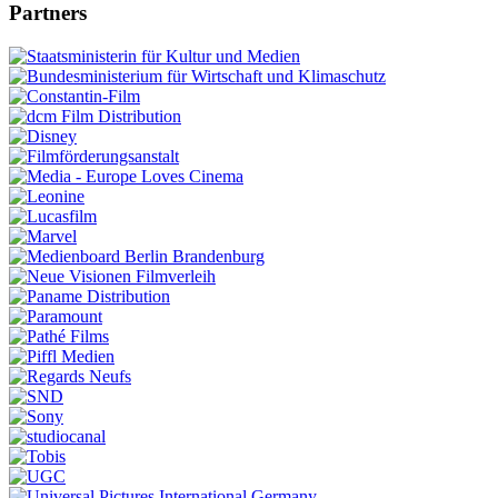
Partners