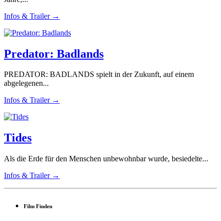
Infos & Trailer →
Predator: Badlands
PREDATOR: BADLANDS spielt in der Zukunft, auf einem
abgelegenen...
Infos & Trailer →
Tides
Als die Erde für den Menschen unbewohnbar wurde, besiedelte...
Infos & Trailer →
Film Finden