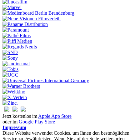
Jetzt kostenlos im
Apple App Store
oder im
Google Play Store
Impressum
Diese Website verwendet Cookies, um Ihnen den bestmöglichen
Service zu gewährleisten. Wenn Sie auf der Seite weitersurfen,