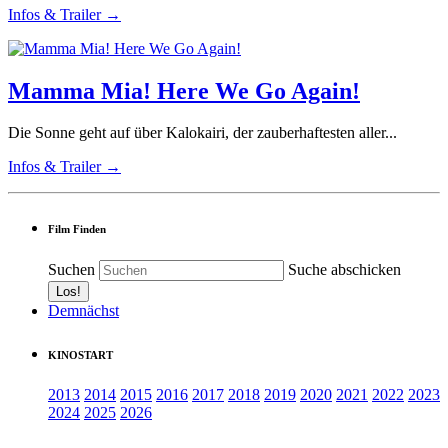
Infos & Trailer →
Mamma Mia! Here We Go Again!
Die Sonne geht auf über Kalokairi, der zauberhaftesten aller...
Infos & Trailer →
Film Finden
Suchen
Suche abschicken
Demnächst
KINOSTART
2013
2014
2015
2016
2017
2018
2019
2020
2021
2022
2023
2024
2025
2026