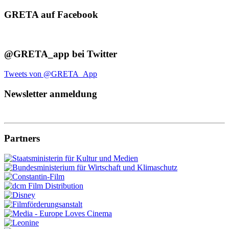
GRETA auf Facebook
@GRETA_app bei Twitter
Tweets von @GRETA_App
Newsletter anmeldung
Partners