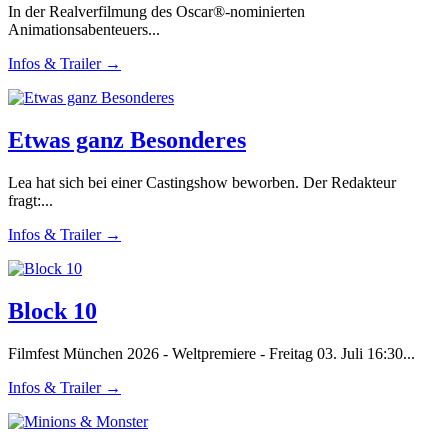
In der Realverfilmung des Oscar®-nominierten
Animationsabenteuers...
Infos & Trailer →
Etwas ganz Besonderes
Lea hat sich bei einer Castingshow beworben. Der Redakteur
fragt:...
Infos & Trailer →
Block 10
Filmfest München 2026 - Weltpremiere - Freitag 03. Juli 16:30...
Infos & Trailer →