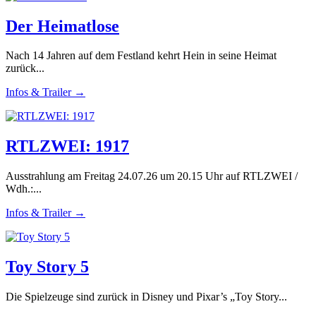
Der Heimatlose
Nach 14 Jahren auf dem Festland kehrt Hein in seine Heimat
zurück...
Infos & Trailer →
RTLZWEI: 1917
Ausstrahlung am Freitag 24.07.26 um 20.15 Uhr auf RTLZWEI /
Wdh.:...
Infos & Trailer →
Toy Story 5
Die Spielzeuge sind zurück in Disney und Pixar’s „Toy Story...