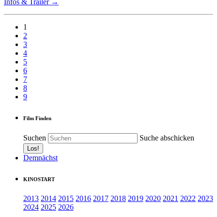
Infos & Trailer →
1
2
3
4
5
6
7
8
9
Film Finden
Suchen
Suche abschicken
Demnächst
KINOSTART
2013
2014
2015
2016
2017
2018
2019
2020
2021
2022
2023
2024
2025
2026