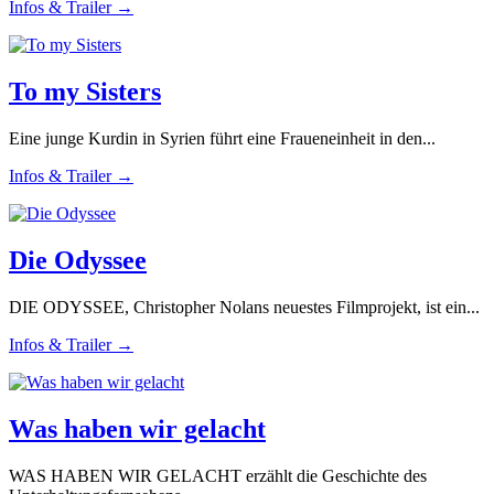
Infos & Trailer →
To my Sisters
Eine junge Kurdin in Syrien führt eine Fraueneinheit in den...
Infos & Trailer →
Die Odyssee
DIE ODYSSEE, Christopher Nolans neuestes Filmprojekt, ist ein...
Infos & Trailer →
Was haben wir gelacht
WAS HABEN WIR GELACHT erzählt die Geschichte des