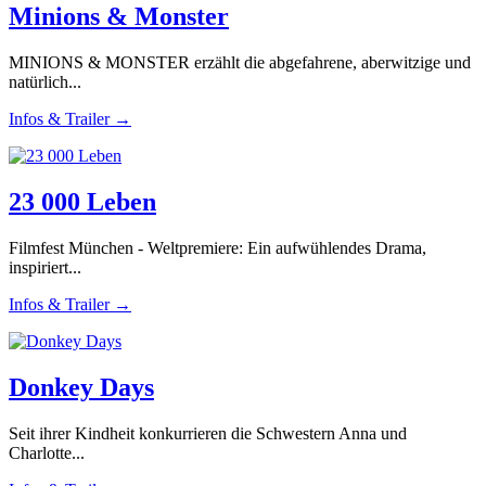
Minions & Monster
MINIONS & MONSTER erzählt die abgefahrene, aberwitzige und
natürlich...
Infos & Trailer →
23 000 Leben
Filmfest München - Weltpremiere: Ein aufwühlendes Drama,
inspiriert...
Infos & Trailer →
Donkey Days
Seit ihrer Kindheit konkurrieren die Schwestern Anna und
Charlotte...