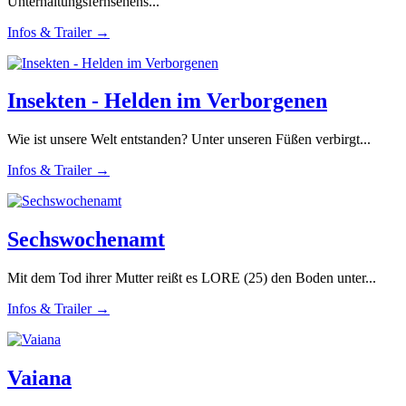
Unterhaltungsfernsehens...
Infos & Trailer →
Insekten - Helden im Verborgenen
Wie ist unsere Welt entstanden? Unter unseren Füßen verbirgt...
Infos & Trailer →
Sechswochenamt
Mit dem Tod ihrer Mutter reißt es LORE (25) den Boden unter...
Infos & Trailer →
Vaiana