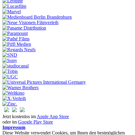
Jetzt kostenlos im
Apple App Store
oder im
Google Play Store
Impressum
Diese Website verwendet Cookies, um Ihnen den bestmöglichen