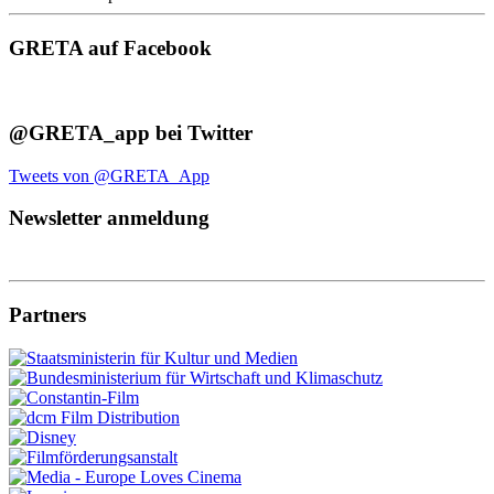
GRETA auf Facebook
@GRETA_app bei Twitter
Tweets von @GRETA_App
Newsletter anmeldung
Partners