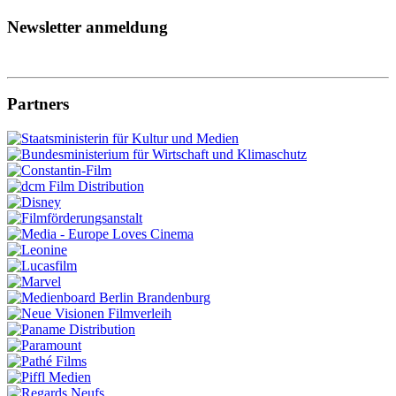
Newsletter anmeldung
Partners