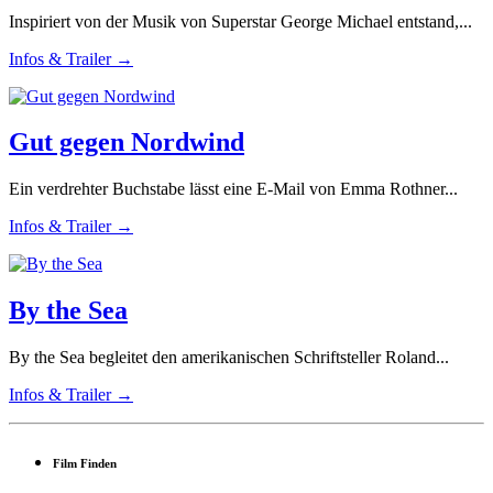
Inspiriert von der Musik von Superstar George Michael entstand,...
Infos & Trailer →
Gut gegen Nordwind
Ein verdrehter Buchstabe lässt eine E-Mail von Emma Rothner...
Infos & Trailer →
By the Sea
By the Sea begleitet den amerikanischen Schriftsteller Roland...
Infos & Trailer →
Film Finden