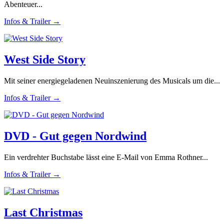
Abenteuer...
Infos & Trailer →
West Side Story
Mit seiner energiegeladenen Neuinszenierung des Musicals um die...
Infos & Trailer →
DVD - Gut gegen Nordwind
Ein verdrehter Buchstabe lässt eine E-Mail von Emma Rothner...
Infos & Trailer →
Last Christmas