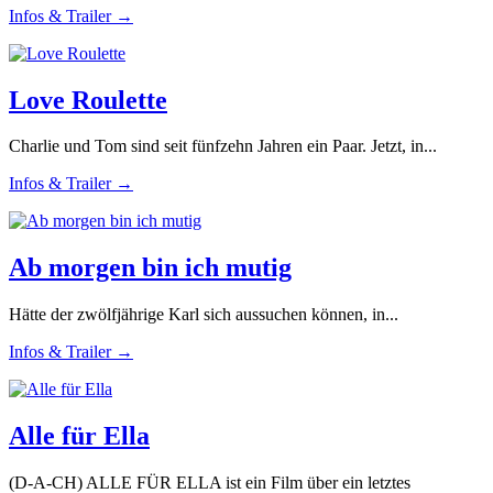
Infos & Trailer →
Love Roulette
Charlie und Tom sind seit fünfzehn Jahren ein Paar. Jetzt, in...
Infos & Trailer →
Ab morgen bin ich mutig
Hätte der zwölfjährige Karl sich aussuchen können, in...
Infos & Trailer →
Alle für Ella
(D-A-CH) ALLE FÜR ELLA ist ein Film über ein letztes