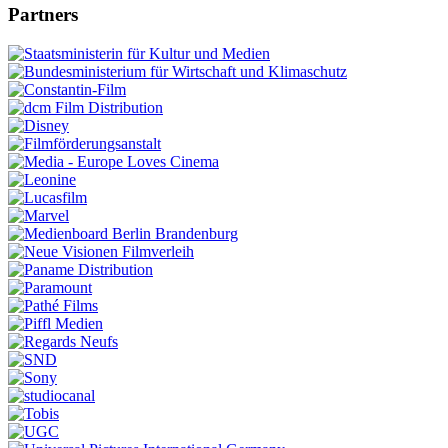
Partners