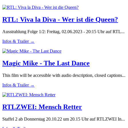
RTL: Viva la Diva - Wer ist die Queen?
Ausstrahlung Folge 1/2: Freitag, 02.06.2023 - 20:15 Uhr auf RTL...
Infos & Trailer →
Magic Mike - The Last Dance
This film will be accessible with audio description, closed captions...
Infos & Trailer →
RTLZWEI: Mensch Retter
Staffel 2 ab Donnerstag 20.10.22 um 20.15 Uhr auf RTLZWEI In...