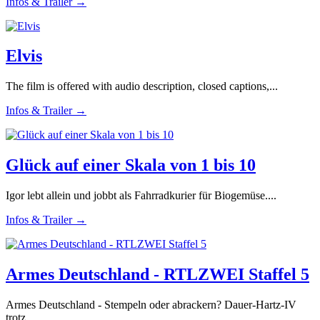
Infos & Trailer →
Elvis
The film is offered with audio description, closed captions,...
Infos & Trailer →
Glück auf einer Skala von 1 bis 10
Igor lebt allein und jobbt als Fahrradkurier für Biogemüse....
Infos & Trailer →
Armes Deutschland - RTLZWEI Staffel 5
Armes Deutschland - Stempeln oder abrackern? Dauer-Hartz-IV
trotz...