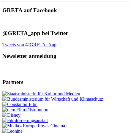
GRETA auf Facebook
@GRETA_app bei Twitter
Tweets von @GRETA_App
Newsletter anmeldung
Partners