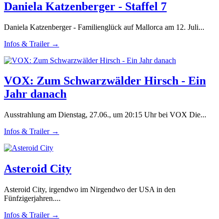
Daniela Katzenberger - Staffel 7
Daniela Katzenberger - Familienglück auf Mallorca am 12. Juli...
Infos & Trailer →
VOX: Zum Schwarzwälder Hirsch - Ein
Jahr danach
Ausstrahlung am Dienstag, 27.06., um 20:15 Uhr bei VOX Die...
Infos & Trailer →
Asteroid City
Asteroid City, irgendwo im Nirgendwo der USA in den
Fünfzigerjahren....
Infos & Trailer →