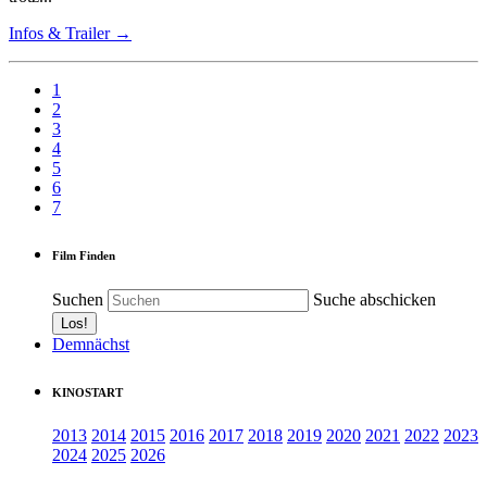
Infos & Trailer →
1
2
3
4
5
6
7
Film Finden
Suchen
Suche abschicken
Demnächst
KINOSTART
2013
2014
2015
2016
2017
2018
2019
2020
2021
2022
2023
2024
2025
2026