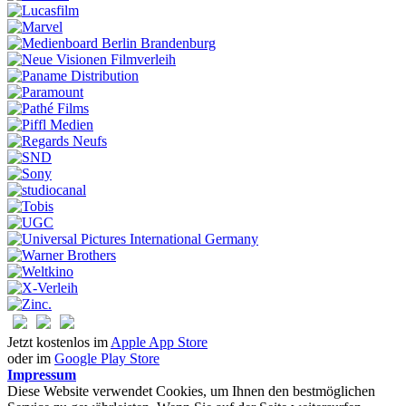
Jetzt kostenlos im
Apple App Store
oder im
Google Play Store
Impressum
Diese Website verwendet Cookies, um Ihnen den bestmöglichen