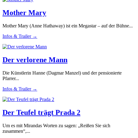
Mother Mary
Mother Mary (Anne Hathaway) ist ein Megastar – auf der Bühne...
Infos & Trailer →
Der verlorene Mann
Die Künstlerin Hanne (Dagmar Manzel) und der pensionierte
Pfarrer...
Infos & Trailer →
Der Teufel trägt Prada 2
Um es mit Mirandas Worten zu sagen: „Reißen Sie sich
zusammen“,...