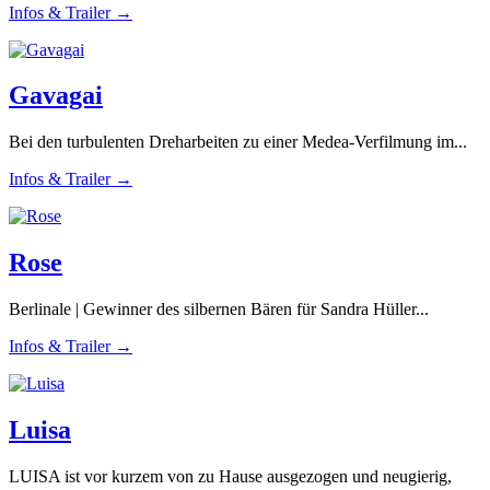
Infos & Trailer →
Gavagai
Bei den turbulenten Dreharbeiten zu einer Medea-Verfilmung im...
Infos & Trailer →
Rose
Berlinale | Gewinner des silbernen Bären für Sandra Hüller...
Infos & Trailer →
Luisa
LUISA ist vor kurzem von zu Hause ausgezogen und neugierig,