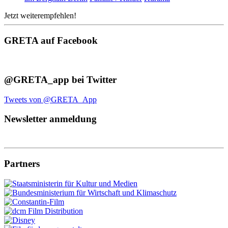
Jetzt weiterempfehlen!
GRETA auf Facebook
@GRETA_app bei Twitter
Tweets von @GRETA_App
Newsletter anmeldung
Partners