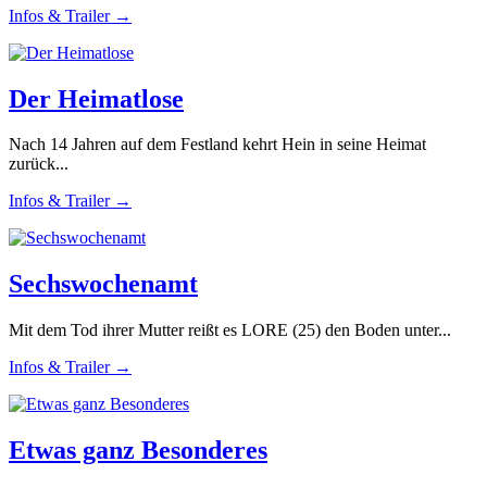
Infos & Trailer →
Der Heimatlose
Nach 14 Jahren auf dem Festland kehrt Hein in seine Heimat
zurück...
Infos & Trailer →
Sechswochenamt
Mit dem Tod ihrer Mutter reißt es LORE (25) den Boden unter...
Infos & Trailer →
Etwas ganz Besonderes