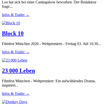
Lea hat sich bei einer Castingshow beworben. Der Redakteur
fragt:...
Infos & Trailer →
Block 10
Filmfest München 2026 - Weltpremiere - Freitag 03. Juli 16:30...
Infos & Trailer →
23 000 Leben
Filmfest München - Weltpremiere: Ein aufwühlendes Drama,
inspiriert...
Infos & Trailer →