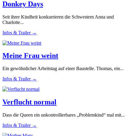
Donkey Days
Seit ihrer Kindheit konkurrieren die Schwestern Anna und
Charlotte...
Infos & Trailer →
Meine Frau weint
Ein gewöhnlicher Arbeitstag auf einer Baustelle. Thomas, ein...
Infos & Trailer →
Verflucht normal
Dass die Queen ein unkontrollierbares „Problemkind“ mal mit...
Infos & Trailer →