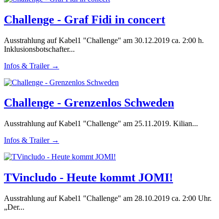
Challenge - Graf Fidi in concert
Ausstrahlung auf Kabel1 "Challenge" am 30.12.2019 ca. 2:00 h.
Inklusionsbotschafter...
Infos & Trailer →
Challenge - Grenzenlos Schweden
Ausstrahlung auf Kabel1 "Challenge" am 25.11.2019. Kilian...
Infos & Trailer →
TVincludo - Heute kommt JOMI!
Ausstrahlung auf Kabel1 "Challenge" am 28.10.2019 ca. 2:00 Uhr.
„Der...