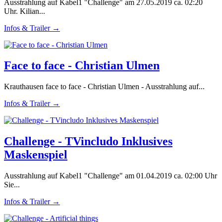
Ausstrahlung auf Kabel1 "Challenge" am 27.05.2019 ca. 02:20
Uhr. Kilian...
Infos & Trailer →
Face to face - Christian Ulmen
Krauthausen face to face - Christian Ulmen - Ausstrahlung auf...
Infos & Trailer →
Challenge - TVincludo Inklusives
Maskenspiel
Ausstrahlung auf Kabel1 "Challenge" am 01.04.2019 ca. 02:00 Uhr
Sie...
Infos & Trailer →