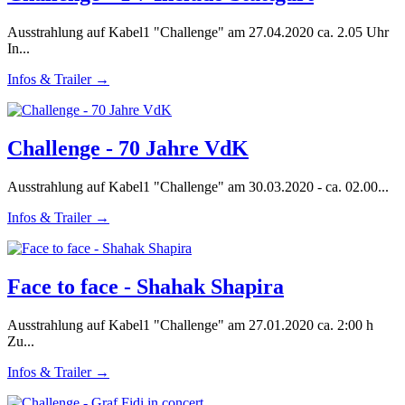
Ausstrahlung auf Kabel1 "Challenge" am 27.04.2020 ca. 2.05 Uhr
In...
Infos & Trailer →
Challenge - 70 Jahre VdK
Ausstrahlung auf Kabel1 "Challenge" am 30.03.2020 - ca. 02.00...
Infos & Trailer →
Face to face - Shahak Shapira
Ausstrahlung auf Kabel1 "Challenge" am 27.01.2020 ca. 2:00 h
Zu...
Infos & Trailer →