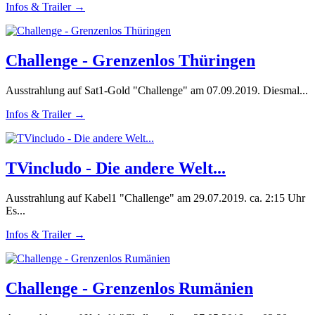
Infos & Trailer →
Challenge - Grenzenlos Thüringen
Ausstrahlung auf Sat1-Gold "Challenge" am 07.09.2019. Diesmal...
Infos & Trailer →
TVincludo - Die andere Welt...
Ausstrahlung auf Kabel1 "Challenge" am 29.07.2019. ca. 2:15 Uhr
Es...
Infos & Trailer →
Challenge - Grenzenlos Rumänien