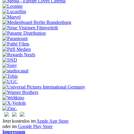
Jetzt kostenlos im
Apple App Store
oder im
Google Play Store
Impressum