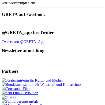
Jetzt weiterempfehlen!
GRETA auf Facebook
@GRETA_app bei Twitter
Tweets von @GRETA_App
Newsletter anmeldung
Partners