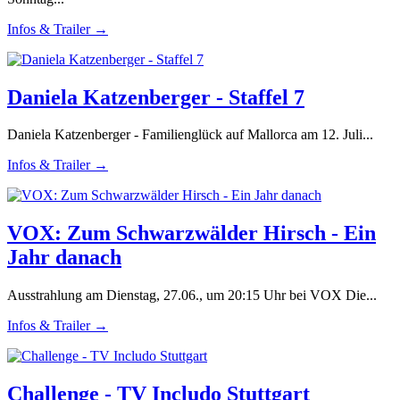
Infos & Trailer →
Daniela Katzenberger - Staffel 7
Daniela Katzenberger - Familienglück auf Mallorca am 12. Juli...
Infos & Trailer →
VOX: Zum Schwarzwälder Hirsch - Ein
Jahr danach
Ausstrahlung am Dienstag, 27.06., um 20:15 Uhr bei VOX Die...
Infos & Trailer →
Challenge - TV Includo Stuttgart