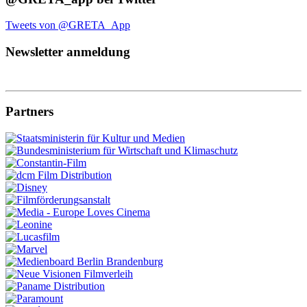
Tweets von @GRETA_App
Newsletter anmeldung
Partners