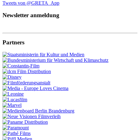
Tweets von @GRETA_App
Newsletter anmeldung
Partners