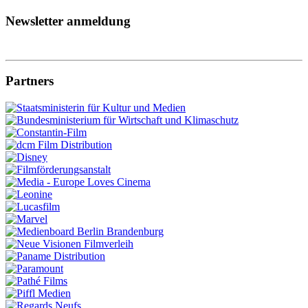
Newsletter anmeldung
Partners