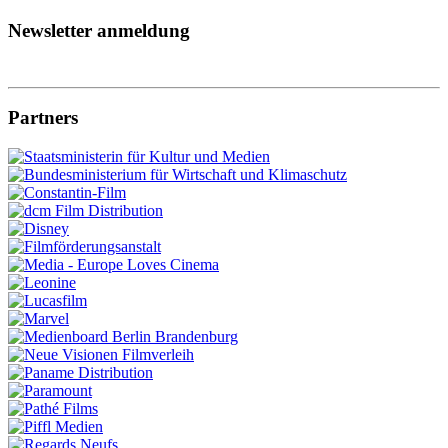
Newsletter anmeldung
Partners