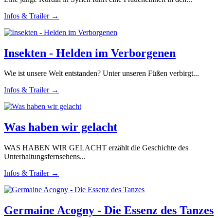
Infos & Trailer →
Insekten - Helden im Verborgenen
Wie ist unsere Welt entstanden? Unter unseren Füßen verbirgt...
Infos & Trailer →
Was haben wir gelacht
WAS HABEN WIR GELACHT erzählt die Geschichte des
Unterhaltungsfernsehens...
Infos & Trailer →
Germaine Acogny - Die Essenz des Tanzes