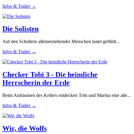
Infos & Trailer →
Die Solisten
Auf den Schultern alleinerziehender Menschen lastet gefühlt...
Infos & Trailer →
Checker Tobi 3 - Die heimliche
Herrscherin der Erde
Beim Aufräumen des Kellers entdecken Tobi und Marina eine alte...
Infos & Trailer →
Wir, die Wolfs