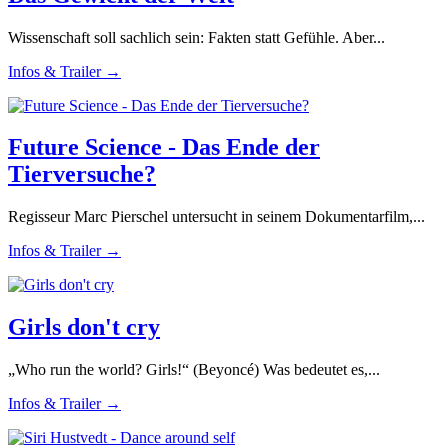
Wissenschaft soll sachlich sein: Fakten statt Gefühle. Aber...
Infos & Trailer →
Future Science - Das Ende der
Tierversuche?
Regisseur Marc Pierschel untersucht in seinem Dokumentarfilm,...
Infos & Trailer →
Girls don't cry
„Who run the world? Girls!“ (Beyoncé) Was bedeutet es,...
Infos & Trailer →