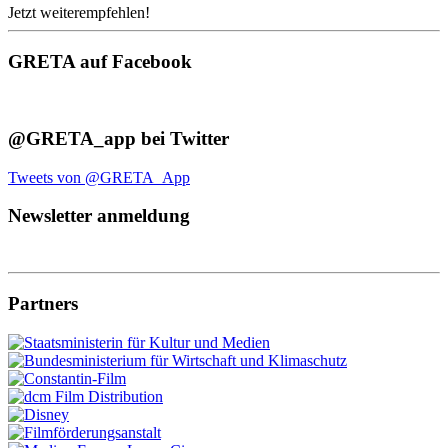
Jetzt weiterempfehlen!
GRETA auf Facebook
@GRETA_app bei Twitter
Tweets von @GRETA_App
Newsletter anmeldung
Partners