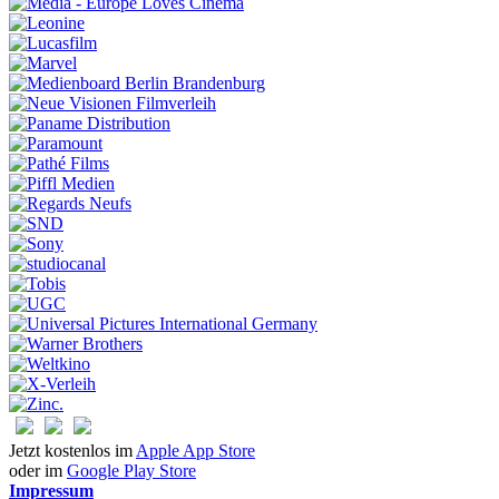
Jetzt kostenlos im
Apple App Store
oder im
Google Play Store
Impressum