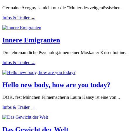
Germaine Acogny ist nicht nur die "Mutter des zeitgenössischen...
Infos & Trailer →
Innere Emigranten
Drei ehrenamtliche Psycholog:innen einer Moskauer Krisenhotline...
Infos & Trailer →
Hello new body, how are you today?
DOK. fest München Filmemacherin Laura Kansy ist eine von...
Infos & Trailer →
Das Gewicht der Welt