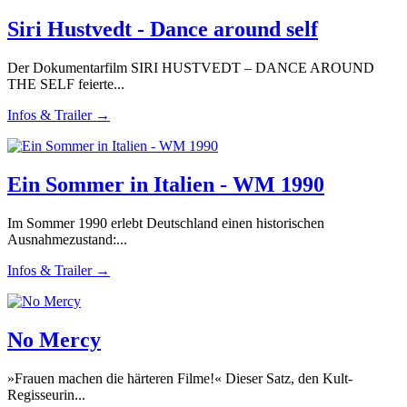
Siri Hustvedt - Dance around self
Der Dokumentarfilm SIRI HUSTVEDT – DANCE AROUND
THE SELF feierte...
Infos & Trailer →
Ein Sommer in Italien - WM 1990
Im Sommer 1990 erlebt Deutschland einen historischen
Ausnahmezustand:...
Infos & Trailer →
No Mercy
»Frauen machen die härteren Filme!« Dieser Satz, den Kult-
Regisseurin...