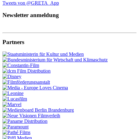
Tweets von @GRETA_App
Newsletter anmeldung
Partners