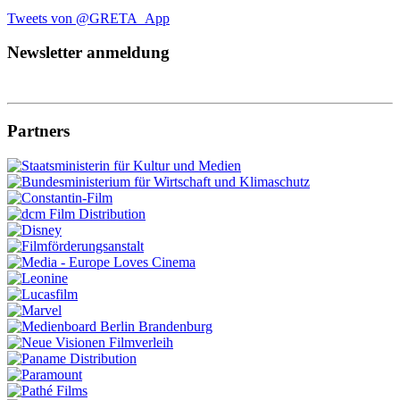
Tweets von @GRETA_App
Newsletter anmeldung
Partners