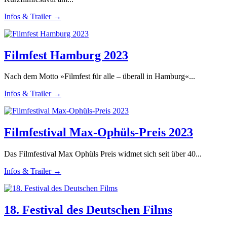
Infos & Trailer →
Filmfest Hamburg 2023
Nach dem Motto »Filmfest für alle – überall in Hamburg«...
Infos & Trailer →
Filmfestival Max-Ophüls-Preis 2023
Das Filmfestival Max Ophüls Preis widmet sich seit über 40...
Infos & Trailer →
18. Festival des Deutschen Films