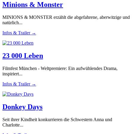
Minions & Monster
MINIONS & MONSTER erzählt die abgefahrene, aberwitzige und
natürlich...
Infos & Trailer →
23 000 Leben
Filmfest München - Weltpremiere: Ein aufwühlendes Drama,
inspiriert...
Infos & Trailer →
Donkey Days
Seit ihrer Kindheit konkurrieren die Schwestern Anna und
Charlotte...