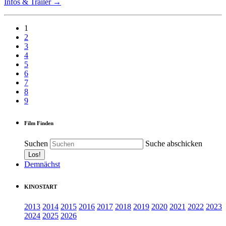
Infos & Trailer →
1
2
3
4
5
6
7
8
9
Film Finden
Suchen
Suche abschicken
Demnächst
KINOSTART
2013
2014
2015
2016
2017
2018
2019
2020
2021
2022
2023
2024
2025
2026