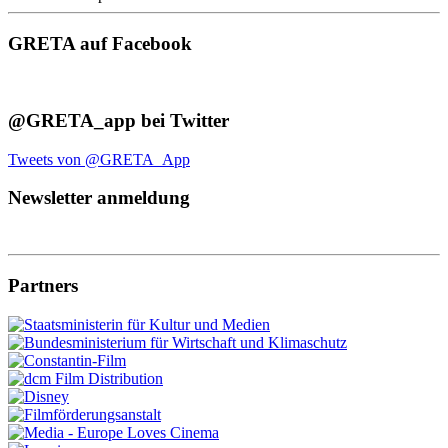
GRETA auf Facebook
@GRETA_app bei Twitter
Tweets von @GRETA_App
Newsletter anmeldung
Partners