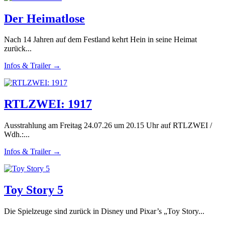
Der Heimatlose
Nach 14 Jahren auf dem Festland kehrt Hein in seine Heimat
zurück...
Infos & Trailer →
RTLZWEI: 1917
Ausstrahlung am Freitag 24.07.26 um 20.15 Uhr auf RTLZWEI /
Wdh.:...
Infos & Trailer →
Toy Story 5
Die Spielzeuge sind zurück in Disney und Pixar’s „Toy Story...