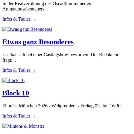
In der Realverfilmung des Oscar®-nominierten
Animationsabenteuers...
Infos & Trailer →
Etwas ganz Besonderes
Lea hat sich bei einer Castingshow beworben. Der Redakteur
fragt:...
Infos & Trailer →
Block 10
Filmfest München 2026 - Weltpremiere - Freitag 03. Juli 16:30...
Infos & Trailer →