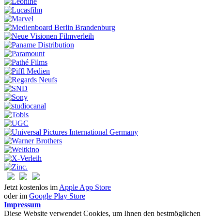
Jetzt kostenlos im
Apple App Store
oder im
Google Play Store
Impressum
Diese Website verwendet Cookies, um Ihnen den bestmöglichen