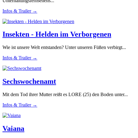
Unterhaltungsfernsehens...
Infos & Trailer →
Insekten - Helden im Verborgenen
Wie ist unsere Welt entstanden? Unter unseren Füßen verbirgt...
Infos & Trailer →
Sechswochenamt
Mit dem Tod ihrer Mutter reißt es LORE (25) den Boden unter...
Infos & Trailer →
Vaiana