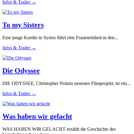
Infos & Trailer →
To my Sisters
Eine junge Kurdin in Syrien führt eine Fraueneinheit in den...
Infos & Trailer →
Die Odyssee
DIE ODYSSEE, Christopher Nolans neuestes Filmprojekt, ist ein...
Infos & Trailer →
Was haben wir gelacht
WAS HABEN WIR GELACHT erzählt die Geschichte des