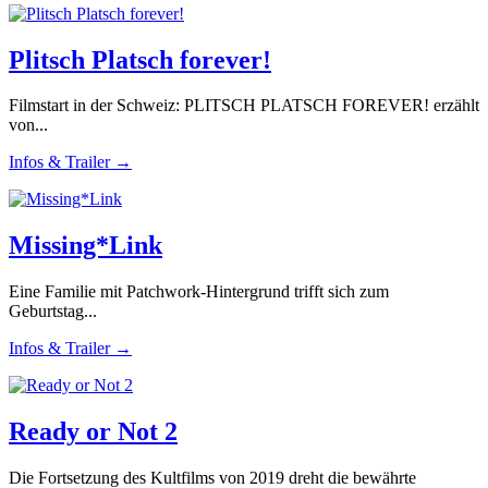
Plitsch Platsch forever!
Filmstart in der Schweiz: PLITSCH PLATSCH FOREVER! erzählt
von...
Infos & Trailer →
Missing*Link
Eine Familie mit Patchwork-Hintergrund trifft sich zum
Geburtstag...
Infos & Trailer →
Ready or Not 2
Die Fortsetzung des Kultfilms von 2019 dreht die bewährte