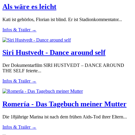
Als wäre es leicht
Kati ist gehörlos, Florian ist blind. Er ist Stadionkommentator...
Infos & Trailer →
Siri Hustvedt - Dance around self
Der Dokumentarfilm SIRI HUSTVEDT – DANCE AROUND
THE SELF feierte...
Infos & Trailer →
Romería - Das Tagebuch meiner Mutter
Die 18jährige Marina ist nach dem frühen Aids-Tod ihrer Eltern...
Infos & Trailer →