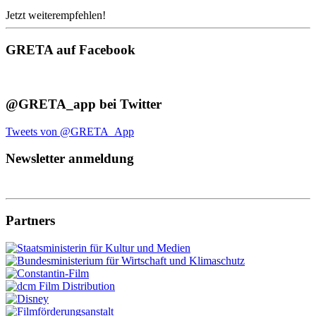
Jetzt weiterempfehlen!
GRETA auf Facebook
@GRETA_app bei Twitter
Tweets von @GRETA_App
Newsletter anmeldung
Partners