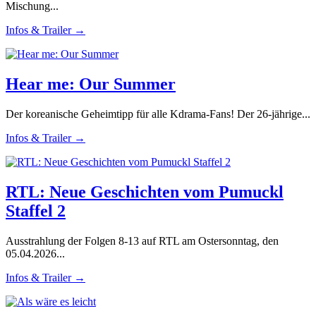
Mischung...
Infos & Trailer →
Hear me: Our Summer
Der koreanische Geheimtipp für alle Kdrama-Fans! Der 26-jährige...
Infos & Trailer →
RTL: Neue Geschichten vom Pumuckl
Staffel 2
Ausstrahlung der Folgen 8-13 auf RTL am Ostersonntag, den
05.04.2026...
Infos & Trailer →