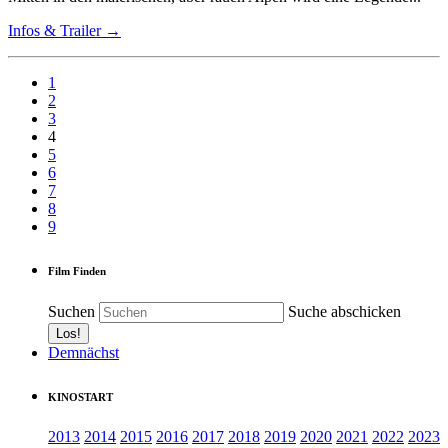
Infos & Trailer →
1
2
3
4
5
6
7
8
9
Film Finden
Suchen
Suche abschicken
Demnächst
KINOSTART
2013
2014
2015
2016
2017
2018
2019
2020
2021
2022
2023