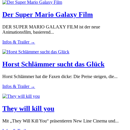
Der Super Mario Galaxy Film
DER SUPER MARIO GALAXY FILM ist der neue
Animationsfilm, basierend...
Infos & Trailer →
Horst Schlämmer sucht das Glück
Horst Schlämmer hat die Faxen dicke: Die Preise steigen, die...
Infos & Trailer →
They will kill you
Mit „They Will Kill You“ präsentieren New Line Cinema und...