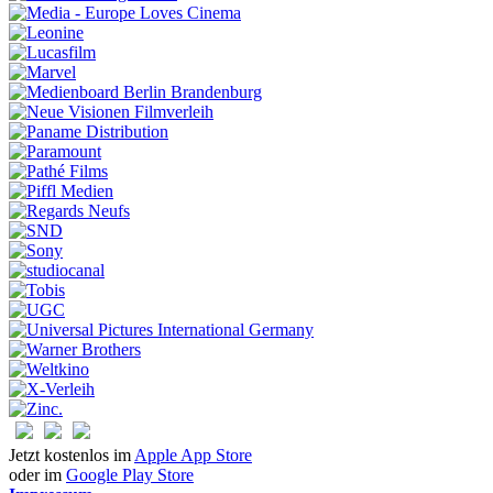
Jetzt kostenlos im
Apple App Store
oder im
Google Play Store