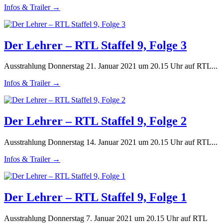
Infos & Trailer →
Der Lehrer – RTL Staffel 9, Folge 3
Ausstrahlung Donnerstag 21. Januar 2021 um 20.15 Uhr auf RTL...
Infos & Trailer →
Der Lehrer – RTL Staffel 9, Folge 2
Ausstrahlung Donnerstag 14. Januar 2021 um 20.15 Uhr auf RTL...
Infos & Trailer →
Der Lehrer – RTL Staffel 9, Folge 1
Ausstrahlung Donnerstag 7. Januar 2021 um 20.15 Uhr auf RTL