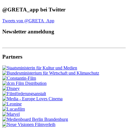
@GRETA_app bei Twitter
Tweets von @GRETA_App
Newsletter anmeldung
Partners