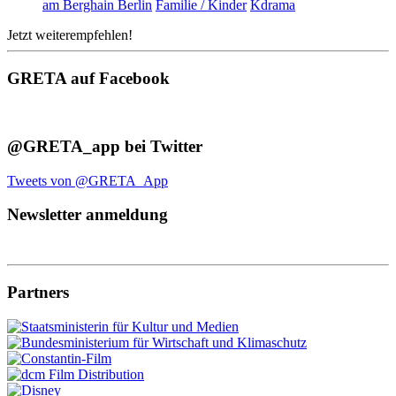
am Berghain Berlin
Familie / Kinder
Kdrama
Jetzt weiterempfehlen!
GRETA auf Facebook
@GRETA_app bei Twitter
Tweets von @GRETA_App
Newsletter anmeldung
Partners