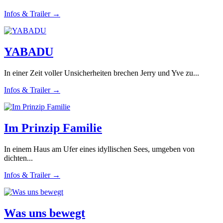
Infos & Trailer →
YABADU
In einer Zeit voller Unsicherheiten brechen Jerry und Yve zu...
Infos & Trailer →
Im Prinzip Familie
In einem Haus am Ufer eines idyllischen Sees, umgeben von
dichten...
Infos & Trailer →
Was uns bewegt