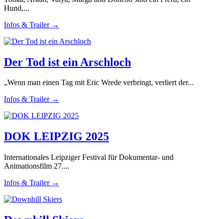
Hund,...
Infos & Trailer →
Der Tod ist ein Arschloch
„Wenn man einen Tag mit Eric Wrede verbringt, verliert der...
Infos & Trailer →
DOK LEIPZIG 2025
Internationales Leipziger Festival für Dokumentar- und
Animationsfilm 27....
Infos & Trailer →