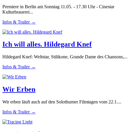
Premiere in Berlin am Sonntag 11.05. - 17.30 Uhr - Cinestar
Kulturbrauerei...
Infos & Trailer →
Ich will alles. Hildegard Knef
Hildegard Knef: Weltstar, Stilikone, Grande Dame des Chansons,...
Infos & Trailer →
Wir Erben
Wir erben läuft auch auf den Solothurner Filmtagen vom 22.1....
Infos & Trailer →