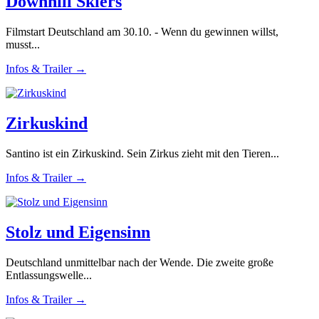
Downhill Skiers
Filmstart Deutschland am 30.10. - Wenn du gewinnen willst,
musst...
Infos & Trailer →
Zirkuskind
Santino ist ein Zirkuskind. Sein Zirkus zieht mit den Tieren...
Infos & Trailer →
Stolz und Eigensinn
Deutschland unmittelbar nach der Wende. Die zweite große
Entlassungswelle...
Infos & Trailer →