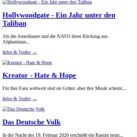
Hollywoodgate - Ein Jahr unter den
Taliban
Als die Amerikaner und die NATO ihren Rückzug aus
Afghanistan...
Infos & Trailer →
Kreator - Hate & Hope
Für ihre Fans weltweit sind sie Götter, aber ihre Musik scheint...
Infos & Trailer →
Das Deutsche Volk
In der Nacht des 19. Februar 2020 erschießt ein Rassist neun...