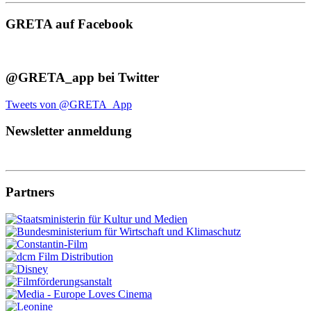
GRETA auf Facebook
@GRETA_app bei Twitter
Tweets von @GRETA_App
Newsletter anmeldung
Partners