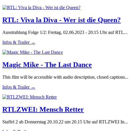
RTL: Viva la Diva - Wer ist die Queen?
Ausstrahlung Folge 1/2: Freitag, 02.06.2023 - 20:15 Uhr auf RTL...
Infos & Trailer →
Magic Mike - The Last Dance
This film will be accessible with audio description, closed captions...
Infos & Trailer →
RTLZWEI: Mensch Retter
Staffel 2 ab Donnerstag 20.10.22 um 20.15 Uhr auf RTLZWEI In...