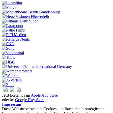
Jetzt kostenlos im
Apple App Store
oder im
Google Play Store
Impressum
Diese Website verwendet Cookies, um Ihnen den bestmöglichen