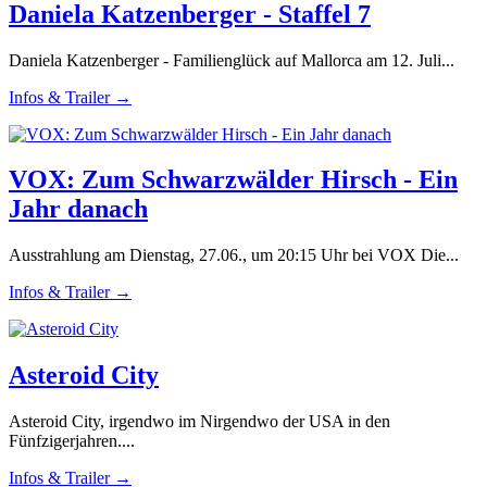
Daniela Katzenberger - Staffel 7
Daniela Katzenberger - Familienglück auf Mallorca am 12. Juli...
Infos & Trailer →
VOX: Zum Schwarzwälder Hirsch - Ein
Jahr danach
Ausstrahlung am Dienstag, 27.06., um 20:15 Uhr bei VOX Die...
Infos & Trailer →
Asteroid City
Asteroid City, irgendwo im Nirgendwo der USA in den
Fünfzigerjahren....
Infos & Trailer →