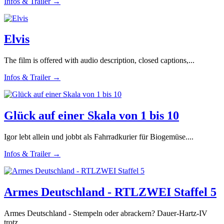
Infos & Trailer →
Elvis
The film is offered with audio description, closed captions,...
Infos & Trailer →
Glück auf einer Skala von 1 bis 10
Igor lebt allein und jobbt als Fahrradkurier für Biogemüse....
Infos & Trailer →
Armes Deutschland - RTLZWEI Staffel 5
Armes Deutschland - Stempeln oder abrackern? Dauer-Hartz-IV
trotz...