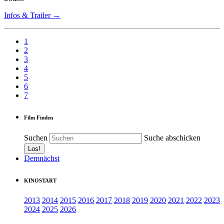
Infos & Trailer →
1
2
3
4
5
6
7
Film Finden
Suchen
Suche abschicken
Demnächst
KINOSTART
2013
2014
2015
2016
2017
2018
2019
2020
2021
2022
2023
2024
2025
2026