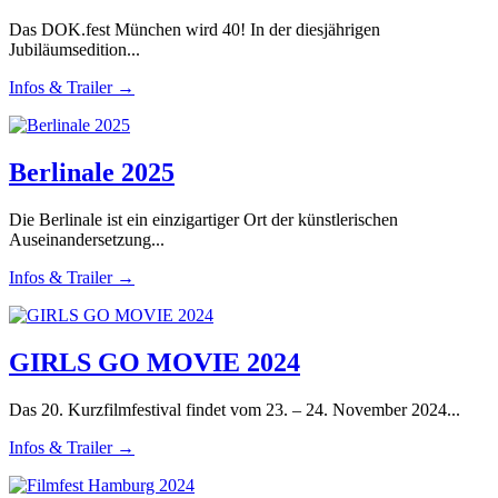
Das DOK.fest München wird 40! In der diesjährigen
Jubiläumsedition...
Infos & Trailer →
Berlinale 2025
Die Berlinale ist ein einzigartiger Ort der künstlerischen
Auseinandersetzung...
Infos & Trailer →
GIRLS GO MOVIE 2024
Das 20. Kurzfilmfestival findet vom 23. – 24. November 2024...
Infos & Trailer →