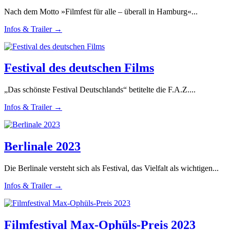
Nach dem Motto »Filmfest für alle – überall in Hamburg«...
Infos & Trailer →
Festival des deutschen Films
„Das schönste Festival Deutschlands“ betitelte die F.A.Z....
Infos & Trailer →
Berlinale 2023
Die Berlinale versteht sich als Festival, das Vielfalt als wichtigen...
Infos & Trailer →
Filmfestival Max-Ophüls-Preis 2023