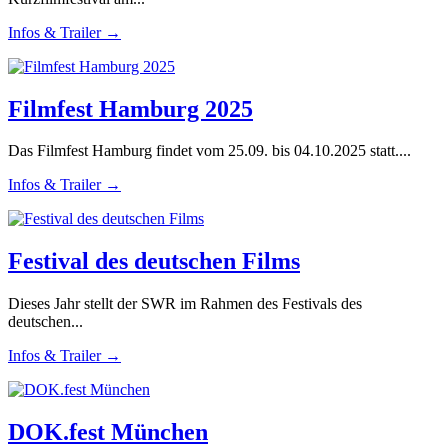
Infos & Trailer →
Filmfest Hamburg 2025
Das Filmfest Hamburg findet vom 25.09. bis 04.10.2025 statt....
Infos & Trailer →
Festival des deutschen Films
Dieses Jahr stellt der SWR im Rahmen des Festivals des
deutschen...
Infos & Trailer →
DOK.fest München