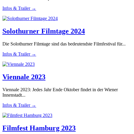
Infos & Trailer →
Solothurner Filmtage 2024
Die Solothurner Filmtage sind das bedeutendste Filmfestival für...
Infos & Trailer →
Viennale 2023
Viennale 2023: Jedes Jahr Ende Oktober findet in der Wiener
Innenstadt...
Infos & Trailer →
Filmfest Hamburg 2023