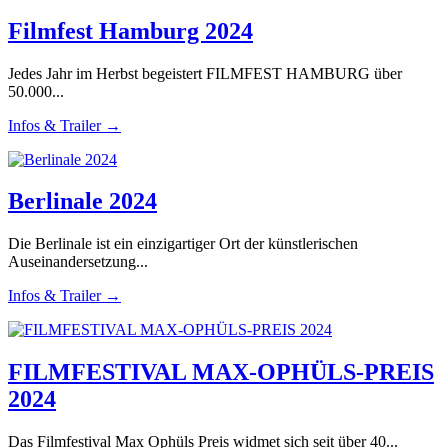
Filmfest Hamburg 2024
Jedes Jahr im Herbst begeistert FILMFEST HAMBURG über
50.000...
Infos & Trailer →
Berlinale 2024
Die Berlinale ist ein einzigartiger Ort der künstlerischen
Auseinandersetzung...
Infos & Trailer →
FILMFESTIVAL MAX-OPHÜLS-PREIS
2024
Das Filmfestival Max Ophüls Preis widmet sich seit über 40...