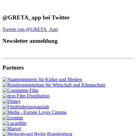
@GRETA_app bei Twitter
Tweets von @GRETA_App
Newsletter anmeldung
Partners