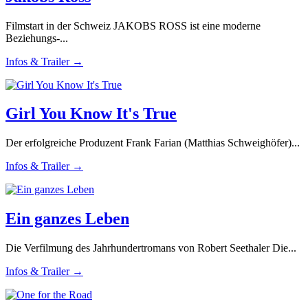
Filmstart in der Schweiz JAKOBS ROSS ist eine moderne
Beziehungs-...
Infos & Trailer →
Girl You Know It's True
Der erfolgreiche Produzent Frank Farian (Matthias Schweighöfer)...
Infos & Trailer →
Ein ganzes Leben
Die Verfilmung des Jahrhundertromans von Robert Seethaler Die...
Infos & Trailer →