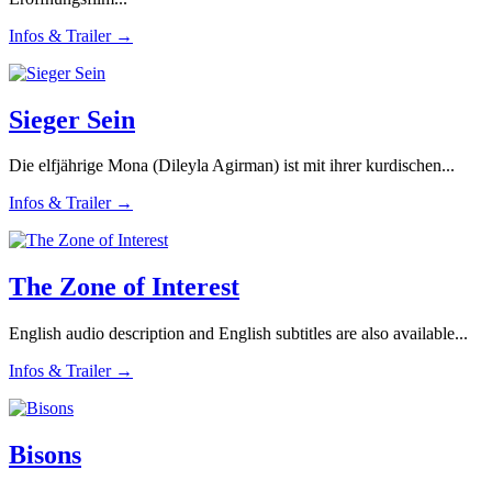
Infos & Trailer →
Sieger Sein
Die elfjährige Mona (Dileyla Agirman) ist mit ihrer kurdischen...
Infos & Trailer →
The Zone of Interest
English audio description and English subtitles are also available...
Infos & Trailer →
Bisons