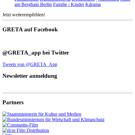
am Berghain Berlin
Familie / Kinder
Kdrama
Jetzt weiterempfehlen!
GRETA auf Facebook
@GRETA_app bei Twitter
Tweets von @GRETA_App
Newsletter anmeldung
Partners