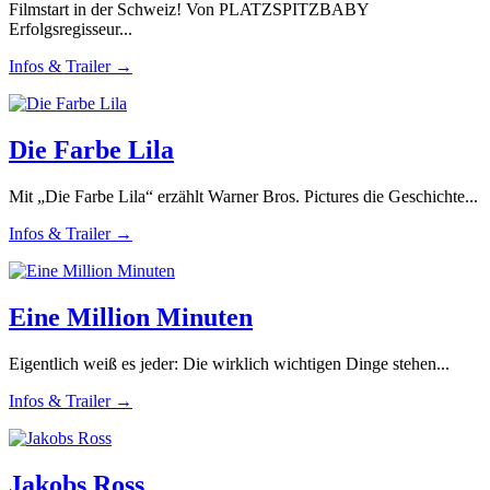
Filmstart in der Schweiz! Von PLATZSPITZBABY
Erfolgsregisseur...
Infos & Trailer →
Die Farbe Lila
Mit „Die Farbe Lila“ erzählt Warner Bros. Pictures die Geschichte...
Infos & Trailer →
Eine Million Minuten
Eigentlich weiß es jeder: Die wirklich wichtigen Dinge stehen...
Infos & Trailer →
Jakobs Ross