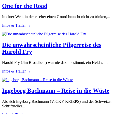
One for the Road
In einer Welt, in der es eher einen Grund braucht nicht zu trinken,...
Infos & Trailer →
Die unwahrscheinliche Pilgerreise des
Harold Fry
Harold Fry (Jim Broadbent) war nie dazu bestimmt, ein Held zu...
Infos & Trailer →
Ingeborg Bachmann – Reise in die Wüste
Als sich Ingeborg Bachmann (VICKY KRIEPS) und der Schweizer
Schriftsteller...