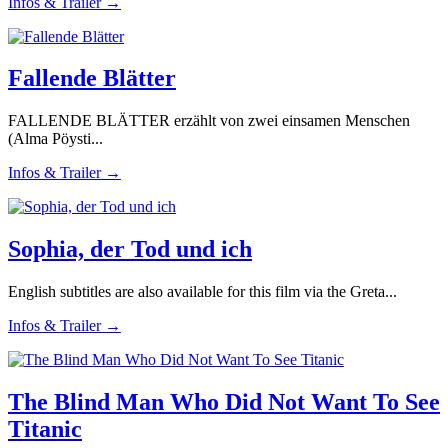
Infos & Trailer →
Fallende Blätter
FALLENDE BLÄTTER erzählt von zwei einsamen Menschen
(Alma Pöysti...
Infos & Trailer →
Sophia, der Tod und ich
English subtitles are also available for this film via the Greta...
Infos & Trailer →
The Blind Man Who Did Not Want To See
Titanic