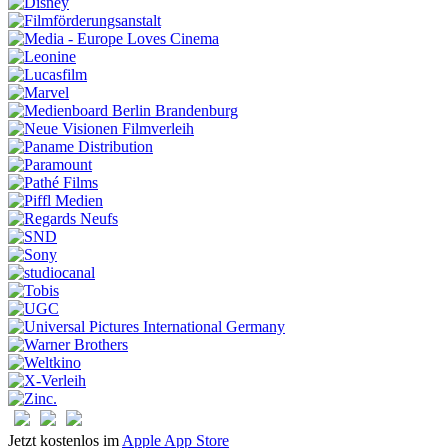
Jetzt kostenlos im
Apple App Store