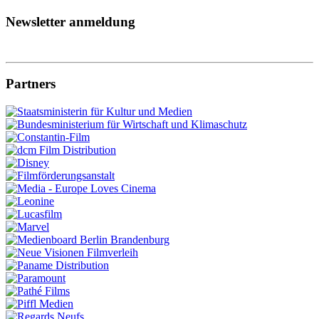
Newsletter anmeldung
Partners