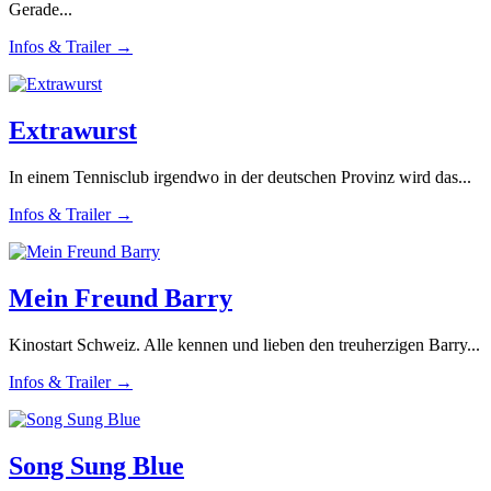
Gerade...
Infos & Trailer →
Extrawurst
In einem Tennisclub irgendwo in der deutschen Provinz wird das...
Infos & Trailer →
Mein Freund Barry
Kinostart Schweiz. Alle kennen und lieben den treuherzigen Barry...
Infos & Trailer →
Song Sung Blue