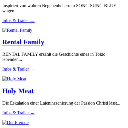
Inspiriert von wahren Begebenheiten: In SONG SUNG BLUE
wagen...
Infos & Trailer →
Rental Family
RENTAL FAMILY erzählt die Geschichte eines in Tokio
lebenden...
Infos & Trailer →
Holy Meat
Die Eskalation einer Laieninszenierung der Passion Christi lässt...
Infos & Trailer →