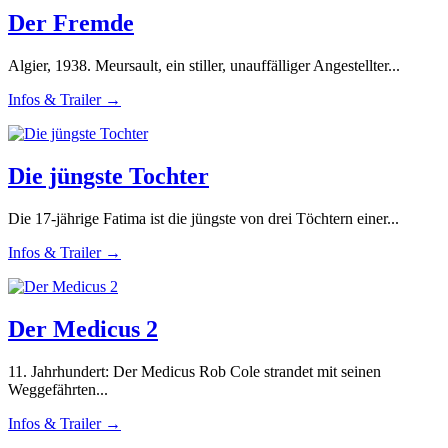
Der Fremde
Algier, 1938. Meursault, ein stiller, unauffälliger Angestellter...
Infos & Trailer →
Die jüngste Tochter
Die 17-jährige Fatima ist die jüngste von drei Töchtern einer...
Infos & Trailer →
Der Medicus 2
11. Jahrhundert: Der Medicus Rob Cole strandet mit seinen
Weggefährten...
Infos & Trailer →