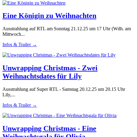
Eine Königin zu Weihnachten
Ausstrahlung auf RTL am Sonntag 21.12.25 um 17 Uhr (Wdh. am
Mittwoch...
Infos & Trailer →
Unwrapping Christmas - Zwei
Weihnachtsdates für Lily
Ausstrahlung auf Super RTL - Samstag 20.12.25 um 20.15 Uhr
Lily,...
Infos & Trailer →
Unwrapping Christmas - Eine
Weihnachtsgala für Olivia