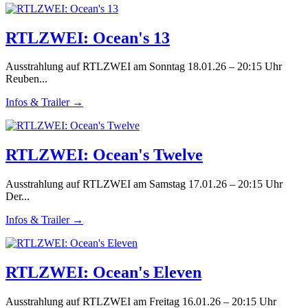
RTLZWEI: Ocean's 13
Ausstrahlung auf RTLZWEI am Sonntag 18.01.26 – 20:15 Uhr
Reuben...
Infos & Trailer →
RTLZWEI: Ocean's Twelve
Ausstrahlung auf RTLZWEI am Samstag 17.01.26 – 20:15 Uhr
Der...
Infos & Trailer →
RTLZWEI: Ocean's Eleven
Ausstrahlung auf RTLZWEI am Freitag 16.01.26 – 20:15 Uhr